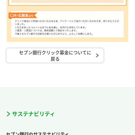
セブン銀行クリック募金についてに
戻る
サステナビリティ
セブン銀行のサステナビリティ