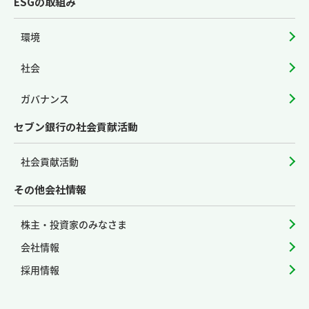
ESGの取組み
環境
社会
ガバナンス
セブン銀行の社会貢献活動
社会貢献活動
その他会社情報
株主・投資家のみなさま
会社情報
採用情報