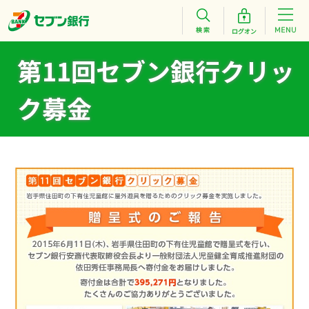
第11回セブン銀行クリッ
ク募金