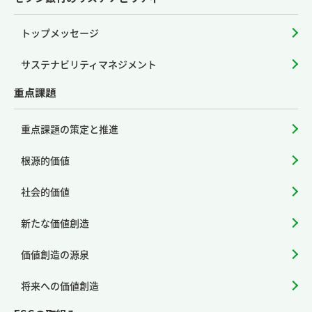
トップメッセージ
サステナビリティマネジメント
重点課題
重点課題の策定と推進
根源的価値
社会的価値
新たな価値創造
価値創造の源泉
将来への価値創造