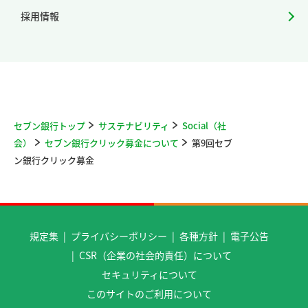
採用情報
セブン銀行トップ
サステナビリティ
Social（社
会）
セブン銀行クリック募金について
第9回セブ
ン銀行クリック募金
規定集
プライバシーポリシー
各種方針
電子公告
CSR（企業の社会的責任）について
セキュリティについて
このサイトのご利用について