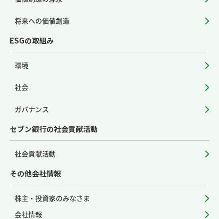
将来への価値創造
ESGの取組み
環境
社会
ガバナンス
セブン銀行の社会貢献活動
社会貢献活動
その他会社情報
株主・投資家のみなさま
会社情報