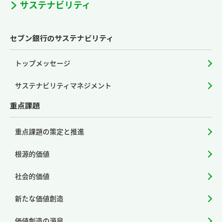
サステナビリティ
セブン銀行のサステナビリティ
トップメッセージ
サステナビリティマネジメント
重点課題
重点課題の策定と推進
根源的価値
社会的価値
新たな価値創造
価値創造の源泉