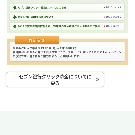
セブン銀行クリック募金についてに
戻る