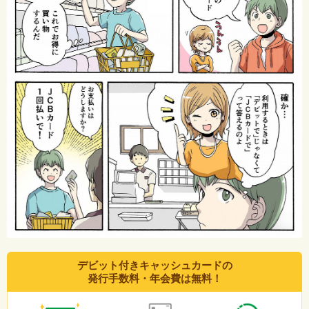
デビット付きキャッシュカードの
発行手数料・年会費は無料！