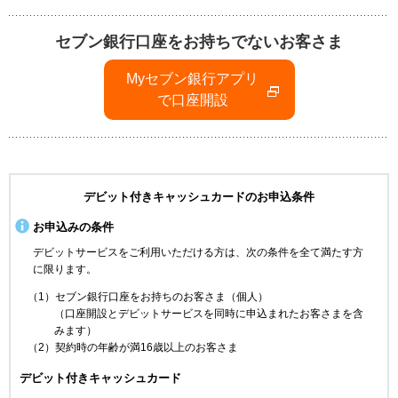
セブン銀行口座をお持ちでないお客さま
Myセブン銀行アプリ
で口座開設
デビット付きキャッシュカードのお申込条件
お申込みの条件
デビットサービスをご利用いただける方は、次の条件を全て満たす方
に限ります。
（1）セブン銀行口座をお持ちのお客さま（個人）
（口座開設とデビットサービスを同時に申込まれたお客さまを含
みます）
（2）契約時の年齢が満16歳以上のお客さま
デビット付きキャッシュカード