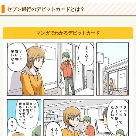
セブン銀行のデビットカードとは？
マンガでわかるデビットカード