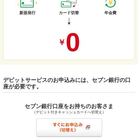
新規発行
カード切替
年会費
0
￥
デビットサービスのお申込みには、セブン銀行の口
座が必要です。
セブン銀行口座をお持ちのお客さま
（デビット付きキャッシュカードへ切替え）