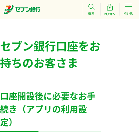
セブン銀行口座をお
持ちのお客さま
口座開設後に必要なお手
続き（アプリの利用設
定）