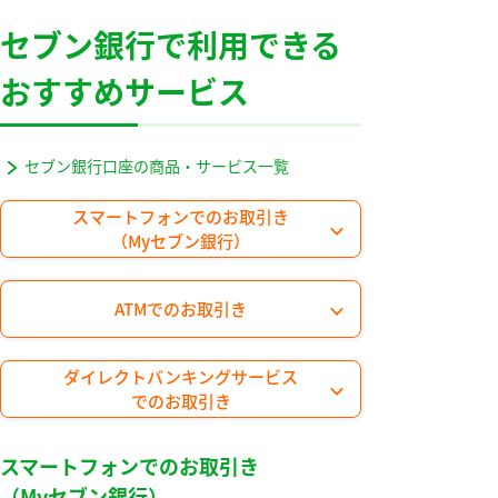
セブン銀行で利用できる
おすすめサービス
セブン銀行口座の商品・サービス一覧
スマートフォンでのお取引き
（Myセブン銀行）
ATMでのお取引き
ダイレクトバンキングサービス
でのお取引き
スマートフォンでのお取引き
（Myセブン銀行）