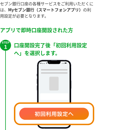
セブン銀行口座の各種サービスをご利用いただくに
は、
Myセブン銀行（スマートフォンアプリ）
の利
用設定が必要となります。
アプリで即時口座開設された方
STEP
口座開設完了後「初回利用設定
1
へ」を選択します。