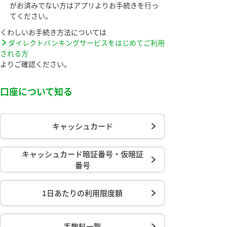
がお済みでない方はアプリよりお手続きを行っ
てください。
くわしいお手続き方法については
ダイレクトバンキングサービスをはじめてご利用
される方
よりご確認ください。
口座について知る
キャッシュカード
キャッシュカード暗証番号・
仮暗証
番号
1日あたりの利用限度額
手数料一覧