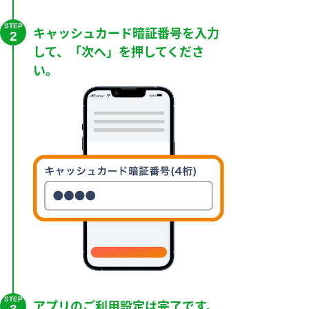
STEP
キャッシュカード暗証番号を入力
2
して、「次へ」を押してくださ
い。
STEP
アプリのご利用設定は完了です。