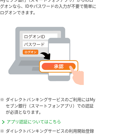
グオンなら、IDやパスワードの入力が不要で簡単に
ログオンできます。
※
ダイレクトバンキングサービスのご利用にはMy
セブン銀行（スマートフォンアプリ）での認証
が必須となります。
アプリ認証についてはこちら
※
ダイレクトバンキングサービスの利用開始登録