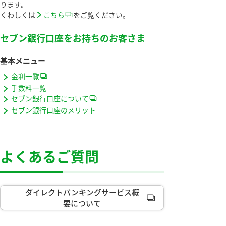
ります。
くわしくは
こちら
をご覧ください。
セブン銀行口座をお持ちのお客さま
基本メニュー
金利一覧
手数料一覧
セブン銀行口座について
セブン銀行口座のメリット
よくあるご質問
ダイレクトバンキングサービス概
要について