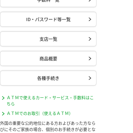
ID・パスワード等一覧
支店一覧
商品概要
各種手続き
ＡＴＭで使えるカード・サービス・手数料はこ
ちら
ＡＴＭでのお取引（使えるＡＴＭ）
外国の重要な公的地位にある方およびあった方なら
びにそのご家族の場合、個別のお手続きが必要とな