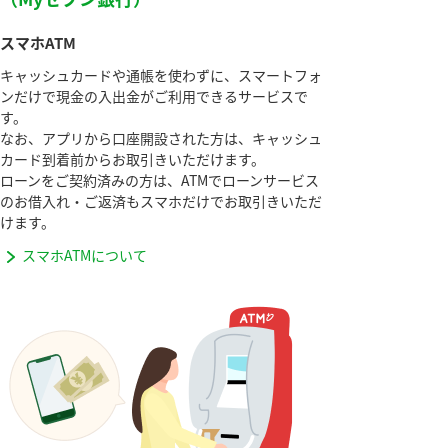
スマホATM
キャッシュカードや通帳を使わずに、スマートフォ
ンだけで現金の入出金がご利用できるサービスで
す。
なお、アプリから口座開設された方は、キャッシュ
カード到着前からお取引きいただけます。
ローンをご契約済みの方は、ATMでローンサービス
のお借入れ・ご返済もスマホだけでお取引きいただ
けます。
スマホATMについて