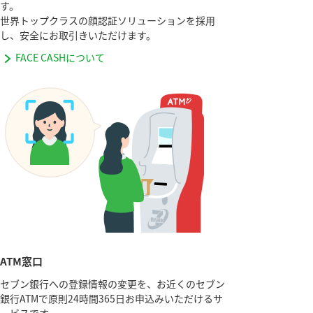
す。
世界トップクラスの顔認証ソリューションを採用
し、安全にお取引きいただけます。
FACE CASHについて
ATM窓口
セブン銀行への登録情報の変更を、お近くのセブン
銀行ATMで原則24時間365日お申込みいただけるサ