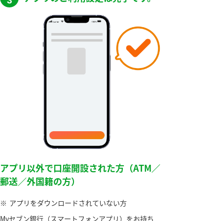
3
アプリ以外で口座開設された方（ATM／
郵送／外国籍の方）
※
アプリをダウンロードされていない方
Myセブン銀行（スマートフォンアプリ）をお持ち