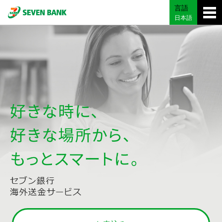
言語
日本語