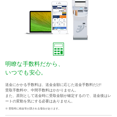
明瞭な手数料だから、
いつでも安心。
送金にかかる手数料は、送金金額に応じた送金手数料だけ!
受取手数料や、中間手数料はかかりません。
また、原則として送金時に受取金額が確定するので、送金後はレ
ートの変動を気にする必要はありません。
※ 受取時に税金等が課される場合があります。