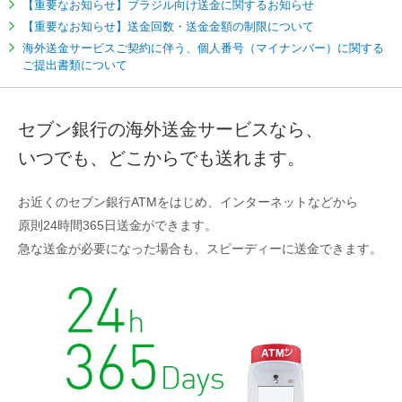
【重要なお知らせ】ブラジル向け送金に関するお知らせ
【重要なお知らせ】送金回数・送金金額の制限について
海外送金サービスご契約に伴う、個人番号（マイナンバー）に関する
ご提出書類について
セブン銀行の海外送金サービスなら、
いつでも、どこからでも送れます。
お近くのセブン銀行ATMをはじめ、インターネットなどから
原則24時間365日送金ができます。
急な送金が必要になった場合も、スピーディーに送金できます。