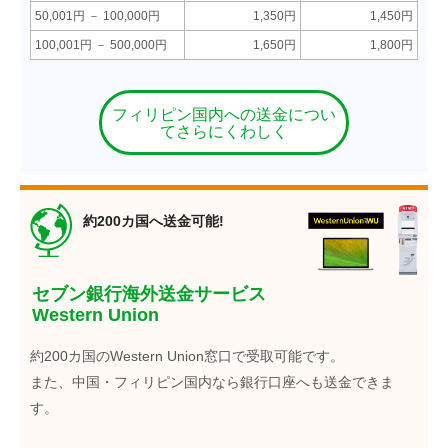
50,001円 － 100,000円
1,350円
1,450円
100,001円 － 500,000円
1,650円
1,800円
フィリピン国内への送金につい
てさらにくわしく
約200カ国へ送金可能!
セブン銀行海外送金サービス
Western Union
約200カ国のWestern Union窓口で受取可能です。
また、中国・フィリピン国内なら銀行口座へも送金できま
す。