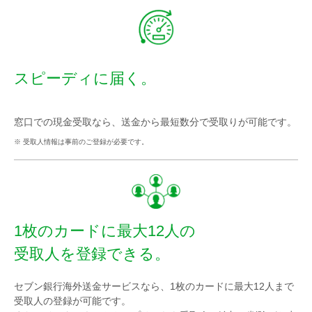
スピーディに届く。
窓口での現金受取なら、送金から最短数分で受取りが可能です。
※ 受取人情報は事前のご登録が必要です。
1枚のカードに最大12人の
受取人を登録できる。
セブン銀行海外送金サービスなら、1枚のカードに最大12人まで
受取人の登録が可能です。