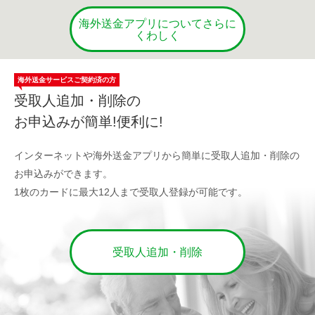
海外送金アプリについてさらに
くわしく
海外送金サービスご契約済の方
受取人追加・削除の
お申込みが簡単!便利に!
インターネットや海外送金アプリから簡単に
受取人追加・削除の
お申込みができます。
1枚のカードに最大12人まで受取人登録が可能です。
受取人追加・削除