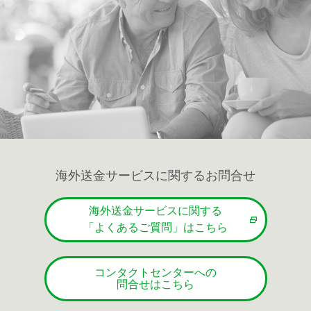
海外送金サービスに関するお問合せ
海外送金サービスに関する
「よくあるご質問」はこちら
コンタクトセンターへの
問合せはこちら