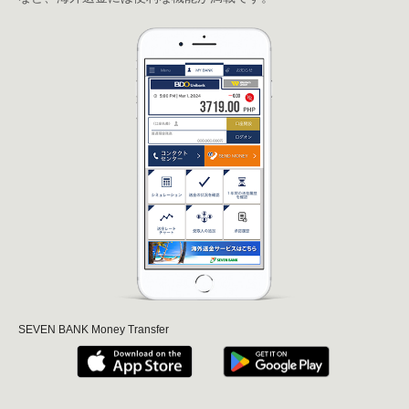
SEVEN BANK Money Transfer