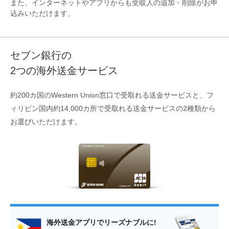
また、インターネットやアプリからも受取人の追加・削除がお申
込みいただけます。
セブン銀行の
2つの海外送金サービス
約200カ国のWestern Union窓口で受取れる送金サービスと、フ
ィリピン国内約14,000カ所で受取れる送金サービスの2種類から
お選びいただけます。
海外送金アプリでリーズナブルに!