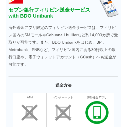
セブン銀行フィリピン送金サービス
with BDO Unibank
海外送金アプリ限定のフィリピン送金サービスは、フィリピ
ン国内のSMモールやCebuana Lhuillierなど約14,000カ所で受
取りが可能です。また、BDO Unibankをはじめ、BPI、
Metrobank、PNBなど、フィリピン国内にある30行以上の銀
行口座や、電子ウォレットアカウント（GCash）へも送金が
可能です。
送金方法
ATM
インターネット
海外送金アプリ