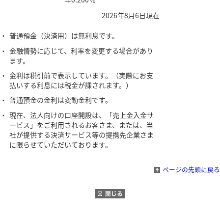
2026年8月6日現在
・
普通預金（決済用）は無利息です。
・
金融情勢に応じて、利率を変更する場合があり
ます。
・
金利は税引前で表示しています。（実際にお支
払いする利息には税金が課されます。）
・
普通預金の金利は変動金利です。
・
現在、法人向けの口座開設は、「売上金入金サ
ービス」をご利用されるお客さま、または、当
社が提供する決済サービス等の提携先企業さま
に限らせていただいております。
ページの先頭に戻る