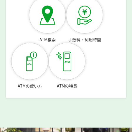
ATM検索
手数料・利用時間
ATMの使い方
ATMの特長