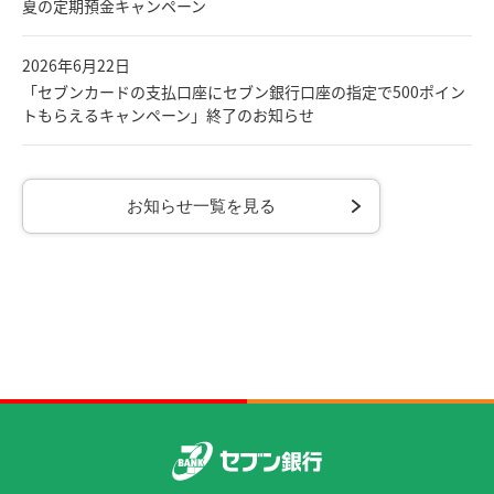
夏の定期預金キャンペーン
2026年6月22日
「セブンカードの支払口座にセブン銀行口座の指定で500ポイン
トもらえるキャンペーン」終了のお知らせ
お知らせ一覧を見る