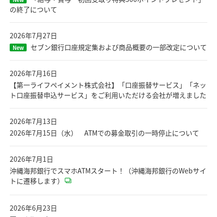
の終了について
2026年7月27日
セブン銀行口座規定集および商品概要の一部改定について
New
2026年7月16日
【第一ライフペイメント株式会社】「口座振替サービス」「ネッ
ト口座振替申込サービス」をご利用いただける会社が増えました
2026年7月13日
2026年7月15日（水） ATMでの募金取引の一時停止について
2026年7月1日
沖縄海邦銀行でスマホATMスタート！（沖縄海邦銀行のWebサイ
トに遷移します）
2026年6月23日