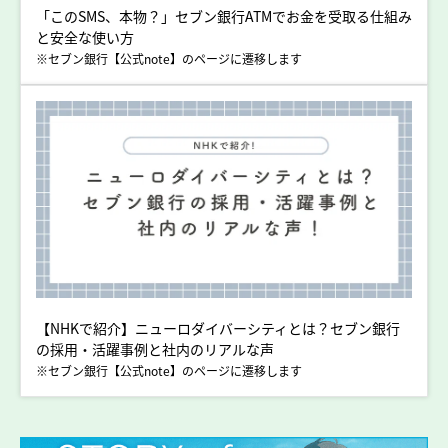
「このSMS、本物？」セブン銀行ATMでお金を受取る仕組み
と安全な使い方
※セブン銀行【公式note】のページに遷移します
【NHKで紹介】ニューロダイバーシティとは？セブン銀行
の採用・活躍事例と社内のリアルな声
※セブン銀行【公式note】のページに遷移します