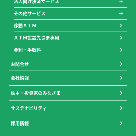
法人向け決済サービス
その他サービス
移動ＡＴＭ
ＡＴＭ設置先さま専用
金利・手数料
お問合せ
会社情報
株主・投資家のみなさま
サステナビリティ
採用情報