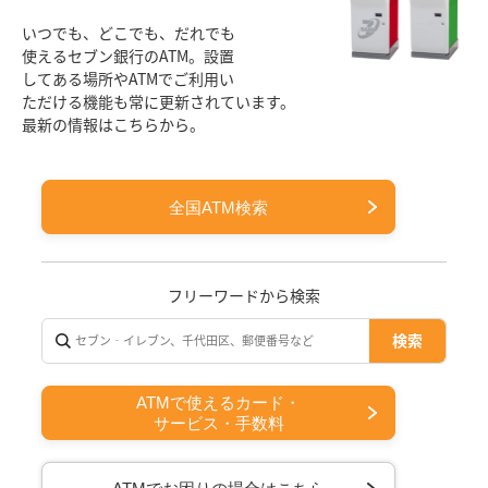
いつでも、どこでも、だれでも
使えるセブン銀行のATM。設置
してある場所やATMでご利用い
ただける機能も常に更新されています。
最新の情報はこちらから。
全国ATM検索
フリーワードから検索
ATMで使えるカード・
サービス・手数料