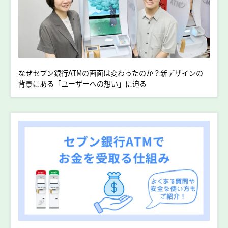
なぜセブン銀行ATMの画面は変わったのか？新デザインの
背景にある「ユーザーへの想い」に迫る