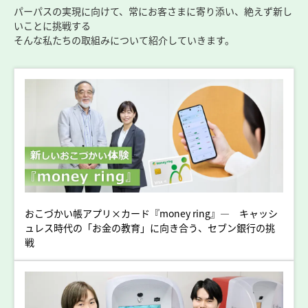
パーパスの実現に向けて、常にお客さまに寄り添い、絶えず新し
いことに挑戦する
そんな私たちの取組みについて紹介していきます。
おこづかい帳アプリ×カード『money ring』― キャッシ
ュレス時代の「お金の教育」に向き合う、セブン銀行の挑
戦