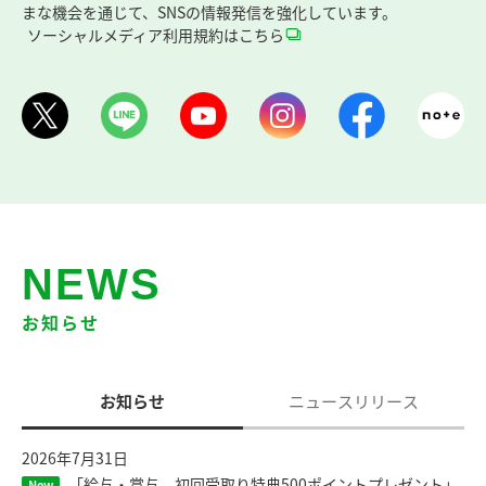
まな機会を通じて、SNSの情報発信を強化しています。
ソーシャルメディア利用規約はこちら
NEWS
お知らせ
お知らせ
ニュースリリース
2026年7月31日
「給与・賞与 初回受取り特典500ポイントプレゼント」
New