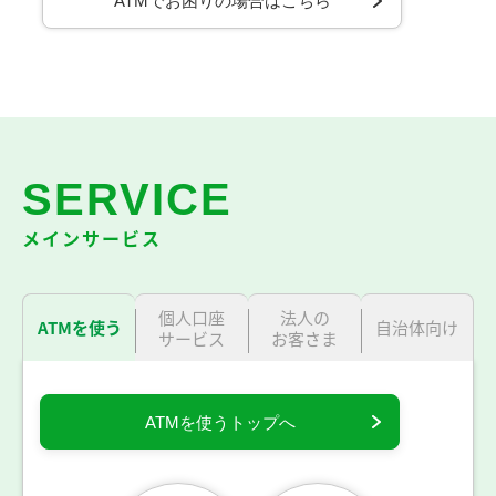
ATMでお困りの場合はこちら
SERVICE
メインサービス
個人口座
法人の
ATMを使う
自治体
向け
サービス
お客さま
ATMを使うトップへ