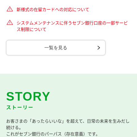
新様式の在留カードへの対応について
システムメンテナンスに伴うセブン銀行口座の一部サービ
ス制限について
一覧を見る
STORY
ストーリー
お客さまの「あったらいいな」を超えて、日常の未来を生みだし
続ける。
これがセブン銀行のパーパス（存在意義）です。