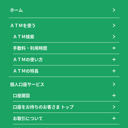
ホーム
ＡＴＭを使う
ＡＴＭ検索
手数料・利用時間
ＡＴＭの使い方
ＡＴＭの特長
個人口座サービス
口座開設
口座をお持ちのお客さま トップ
お取引について