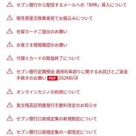
セブン銀行から配信するメールへの「BIMI」導入について
暗号資産交換業者宛てお振込みについて
在留カードご提出のお願い
お客さま情報確認のお願い
代理人カードの取扱終了について
セブン銀行定期預金 適用利率誤りに関するお詫びとご返金
手続きのお願い
(262KB)
オンラインカジノの利用について
英文残高証明書発行手数料改定のお知らせ
セブン銀行口座規定集の新規制定について
セブン銀行口座規定集の一部改定について