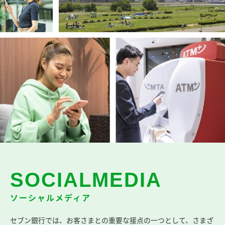
SOCIAL
MEDIA
ソーシャルメディア
セブン銀行では、お客さまとの重要な接点の一つとして、さまざ