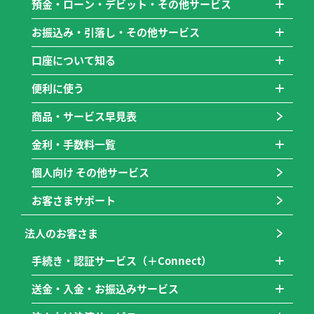
預金・ローン・デビット・その他サービス
お振込み・引落し・その他サービス
口座について知る
便利に使う
商品・サービス早見表
金利・手数料一覧
個人向け その他サービス
お客さまサポート
法人のお客さま
手続き・認証サービス（＋Connect）
送金・入金・お振込みサービス