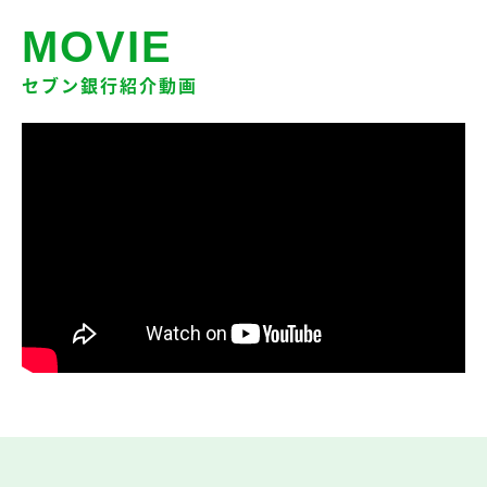
MOVIE
セブン銀行紹介動画