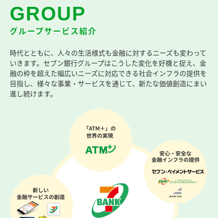
GROUP
グループサービス紹介
時代とともに、人々の生活様式も金融に対するニーズも変わって
いきます。セブン銀行グループはこうした変化を好機と捉え、金
融の枠を超えた幅広いニーズに対応できる社会インフラの提供を
目指し、様々な事業・サービスを通じて、新たな価値創造にまい
進し続けます。