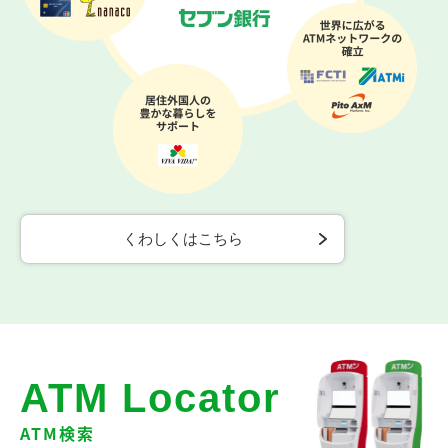
くわしくはこちら
ATM Locator
ATM検索