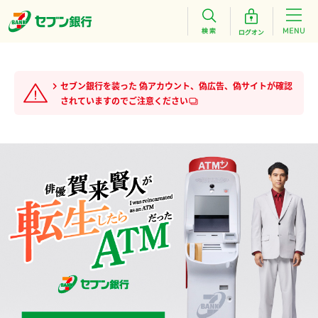
セブン銀行を装った 偽アカウント、偽広告、偽サイトが確認
されていますのでご注意ください