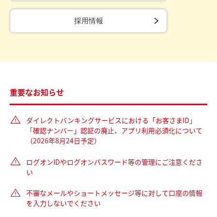
採用情報
重要なお知らせ
ダイレクトバンキングサービスにおける「お客さまID」
「確認ナンバー」認証の廃止、アプリ利用必須化について
（2026年8月24日予定）
ログオンIDやログオンパスワード等の管理にご注意くださ
い
不審なメールやショートメッセージ等に対して口座の情報
を入力しないでください