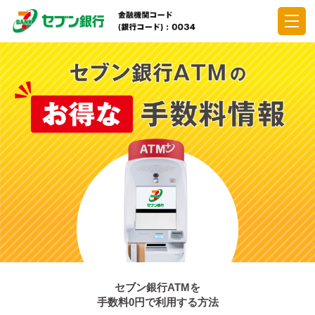
セブン銀行ATMを
手数料0円で利用する方法