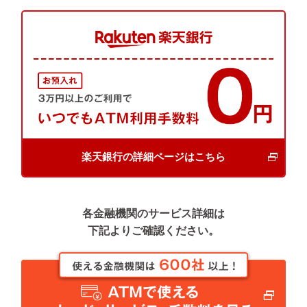
楽天銀行の詳細ページはこちら
各金融機関のサービス詳細は
下記よりご確認ください。