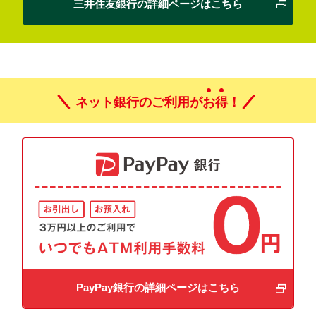
三井住友銀行の詳細ページはこちら
ネット銀行のご利用が
お
得
！
PayPay銀行の詳細ページはこちら