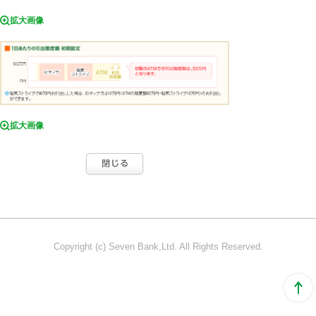
拡大画像
拡大画像
Copyright (c) Seven Bank,Ltd. All Rights Reserved.