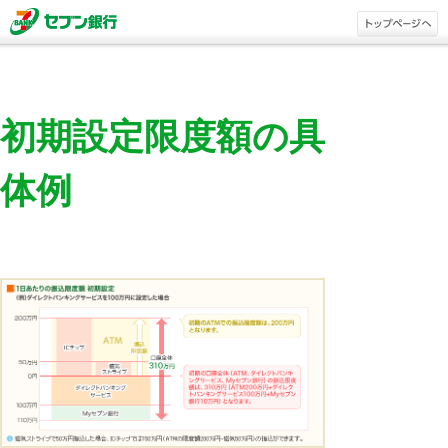
初期設定限度額の具
体例