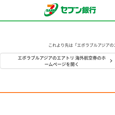
これより先は「エボラブルアジアの
エボラブルアジアのエアトリ 海外航空券のホ
ームページを開く