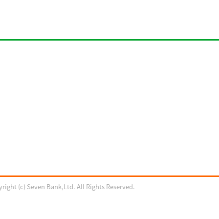
right (c) Seven Bank,Ltd. All Rights Reserved.