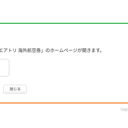
エアトリ 海外航空券」のホームページが開きます。
Copy