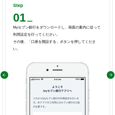
Step
01
Myセブン銀行をダウンロードし、画面の案内に従って
利用設定を行ってください。
その後、「口座を開設する」ボタンを押してくださ
い。