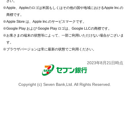
さい。
※Apple、Appleのロゴは米国もしくはその他の国や地域におけるApple Inc.の
商標です。
※Apple Store は、Apple Inc.のサービスマークです。
※Google Play および Google Play ロゴは、Google LLCの商標です。
※お客さまの端末の状態等によって、一部ご利用いただけない場合がございま
す。
※ブラウザバージョンは常に最新の状態でご利用ください。
2023年8月21日時点
Copyright (c) Seven Bank,Ltd. All Rights Reserved.