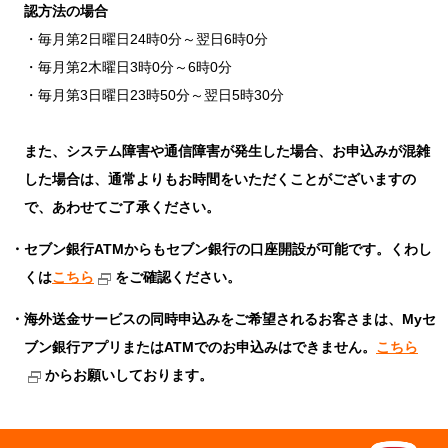
認方法の場合
毎月第2日曜日24時0分～翌日6時0分
毎月第2木曜日3時0分～6時0分
毎月第3日曜日23時50分～翌日5時30分
また、システム障害や通信障害が発生した場合、お申込みが混雑
した場合は、通常よりもお時間をいただくことがございますの
で、あわせてご了承ください。
セブン銀行ATMからもセブン銀行の口座開設が可能です。くわし
くは
こちら
をご確認ください。
海外送金サービスの同時申込みをご希望されるお客さまは、Myセ
ブン銀行アプリまたはATMでのお申込みはできません。
こちら
からお願いしております。