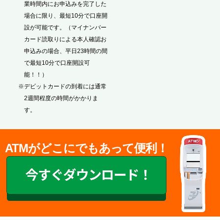
業時間内にお申込みを完了した
場合に限り、最短10分で口座開
設が可能です。（マイナンバー
カード読取りによる本人確認お
申込みの場合、平日23時間の間
で最短10分で口座開設可
能！！）
※デビットカードの到着には通常
2週間程度の時間がかかりま
す。
ATMがどこにでもあって便利！