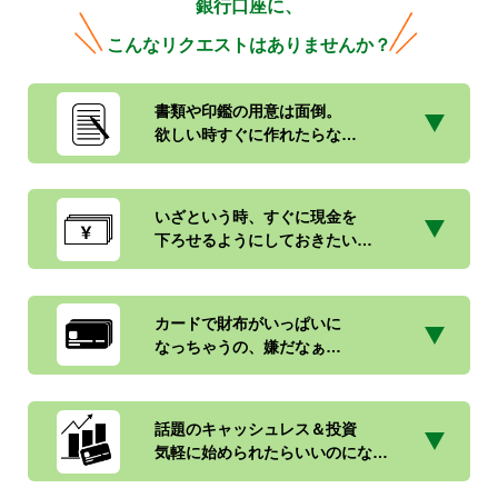
銀行口座に、
こんなリクエストはありませんか？
書類や印鑑の用意は面倒。
欲しい時すぐに作れたらな…
いざという時、すぐに現金を
下ろせるようにしておきたい…
カードで財布がいっぱいに
なっちゃうの、嫌だなぁ…
話題のキャッシュレス＆投資
気軽に始められたらいいのにな…