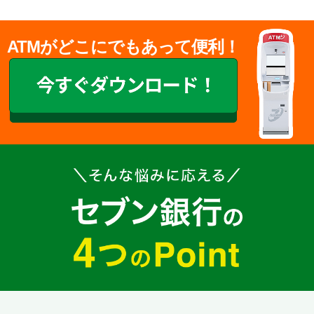
ATMがどこにでもあって便利！