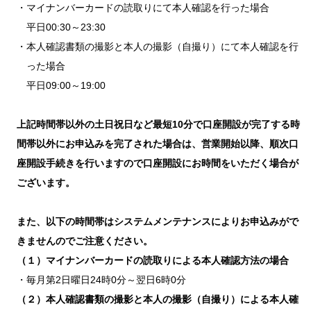
マイナンバーカードの読取りにて本人確認を行った場合
平日00:30～23:30
本人確認書類の撮影と本人の撮影（自撮り）にて本人確認を行
った場合
平日09:00～19:00
上記時間帯以外の土日祝日など最短10分で口座開設が完了する時
間帯以外にお申込みを完了された場合は、営業開始以降、順次口
座開設手続きを行いますので口座開設にお時間をいただく場合が
ございます。
また、以下の時間帯はシステムメンテナンスによりお申込みがで
きませんのでご注意ください。
（１）マイナンバーカードの読取りによる本人確認方法の場合
毎月第2日曜日24時0分～翌日6時0分
（２）本人確認書類の撮影と本人の撮影（自撮り）による本人確