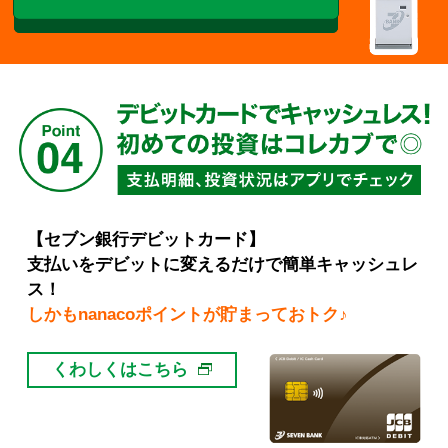
【セブン銀行デビットカード】
支払いをデビットに変えるだけで簡単キャッシュレ
ス！
しかもnanacoポイントが貯まっておトク♪
くわしくはこちら