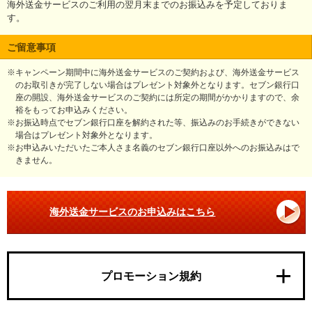
海外送金サービスのご利用の翌月末までのお振込みを予定しておりま
す。
ご留意事項
※キャンペーン期間中に海外送金サービスのご契約および、海外送金サービス
のお取引きが完了しない場合はプレゼント対象外となります。セブン銀行口
座の開設、海外送金サービスのご契約には所定の期間がかかりますので、余
裕をもってお申込みください。
※お振込時点でセブン銀行口座を解約された等、振込みのお手続きができない
場合はプレゼント対象外となります。
※お申込みいただいたご本人さま名義のセブン銀行口座以外へのお振込みはで
きません。
海外送金サービスのお申込みはこちら
プロモーション規約