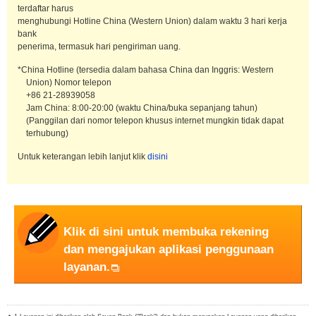
terdaftar harus
menghubungi Hotline China (Western Union) dalam waktu 3 hari kerja
bank
penerima, termasuk hari pengiriman uang.
*China Hotline (tersedia dalam bahasa China dan Inggris: Western
Union) Nomor telepon
+86 21-28939058
Jam China: 8:00-20:00 (waktu China/buka sepanjang tahun)
(Panggilan dari nomor telepon khusus internet mungkin tidak dapat
terhubung)
Untuk keterangan lebih lanjut klik
disini
Klik di sini untuk membuka rekening
dan mengajukan aplikasi penggunaan
layanan.