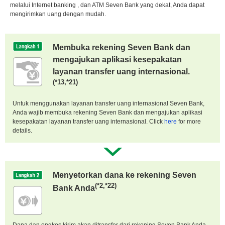
melalui Internet banking , dan ATM Seven Bank yang dekat, Anda dapat
mengirimkan uang dengan mudah.
Membuka rekening Seven Bank dan
mengajukan aplikasi kesepakatan
layanan transfer uang internasional.
(*13,*21)
Untuk menggunakan layanan transfer uang internasional Seven Bank,
Anda wajib membuka rekening Seven Bank dan mengajukan aplikasi
kesepakatan layanan transfer uang internasional. Click
here
for more
details.
Menyetorkan dana ke rekening Seven
(*2,*22)
Bank Anda