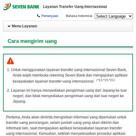
Layanan Transfer Uang Internasional
Pertanyaan
Bahasa Indonesia
Menu Layanan
Cara mengirim uang
Untuk menggunakan layanan transfer uang internasional Seven Bank,
Anda wajib membuka rekening Seven Bank dan mengajukan aplikasi
（*13,*15,*21）
kesepakatan layanan transfer uang internasional.
Layanan ini hanya menyediakan pengiriman uang dari Jepang ke luar
negeri, dan tidak menyediakan pengiriman uang dari luar negeri ke
Jepang.
Pertama, Anda akan diminta mengisikan informasi yang diperlukan untuk
transfer uang perorangan, selain jumlah uang yang akan dikirim dan
informasi lain, saat mengajukan aplikasi kesepakatan layanan transfer
uang internasional. Kemudian, setelah menyelesaikan prosedur aplikasi