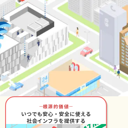
根源的価値
いつでも安心・安全に使える
社会インフラを提供する