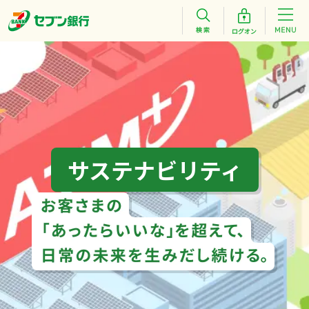
サステナビリティ