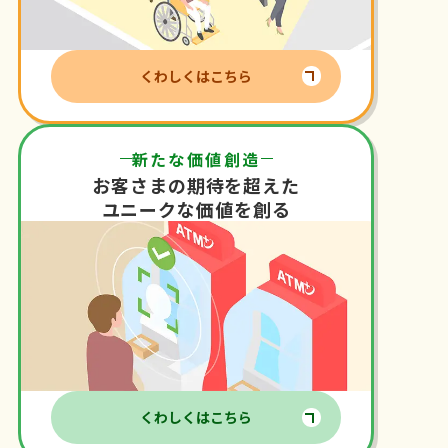
くわしくはこちら
新たな価値創造
お客さまの期待を超えた
ユニークな価値を創る
くわしくはこちら