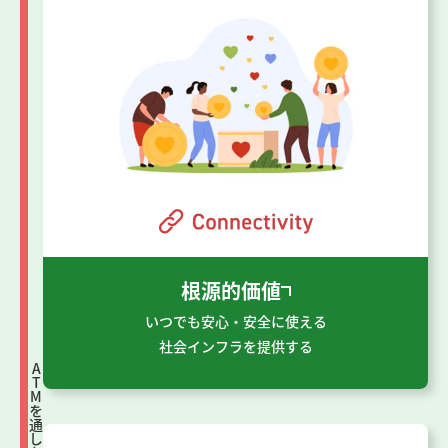
根源的価値
いつでも安心・安全に使える
社会インフラを提供する