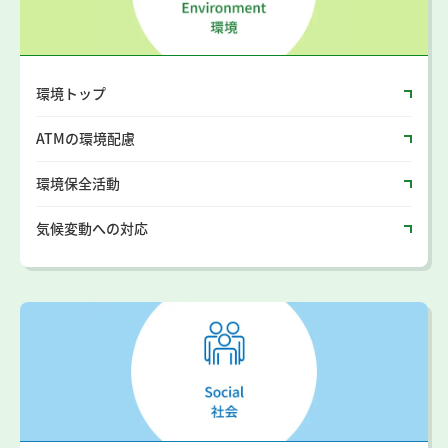
環境トップ
ATMの環境配慮
環境保全活動
気候変動への対応