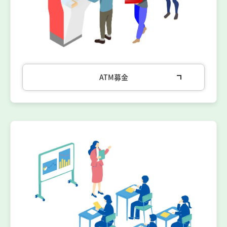
ATM募金