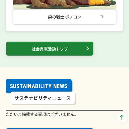
森の戦士 ボノロン
社会貢献活動トップ
SUSTAINABILITY NEWS
サステナビリティニュース
ただいま掲載する事項はございません。