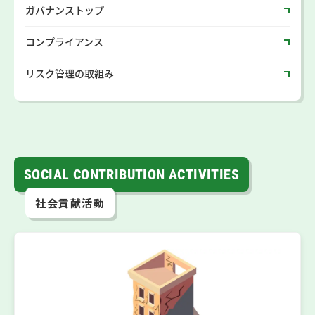
ガバナンストップ
コンプライアンス
リスク管理の取組み
SOCIAL CONTRIBUTION ACTIVITIES
社会貢献活動