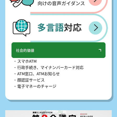
社会的価値
スマホATM
行政手続き、マイナンバーカード対応
ATM窓口、ATMお知らせ
顔認証サービス
電子マネーのチャージ