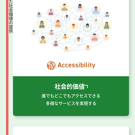
ATMを通した社会価値の提供
社会的価値
誰でもどこでもアクセスできる
多様なサービスを実現する