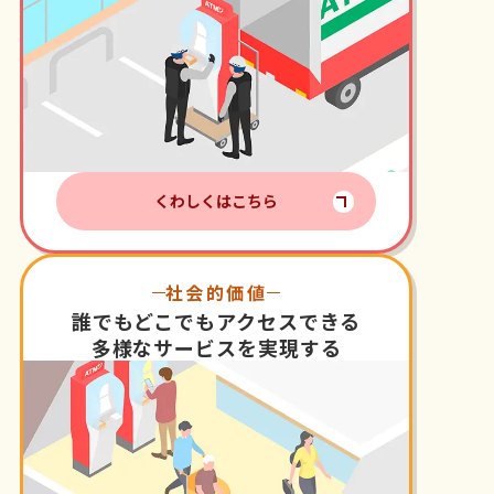
くわしくはこちら
社会的価値
誰でもどこでもアクセスできる
多様なサービスを実現する