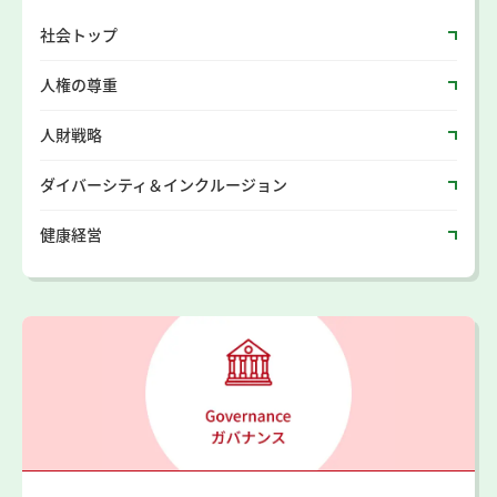
社会トップ
人権の尊重
人財戦略
ダイバーシティ＆インクルージョン
健康経営