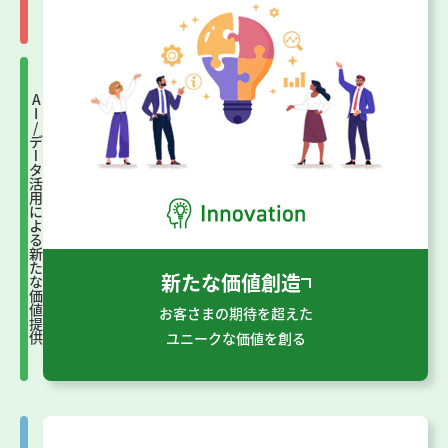
AI/データ活用による
新たな価値提供
新たな価値創造
お客さまの期待を超えた
ユニークな価値を創る