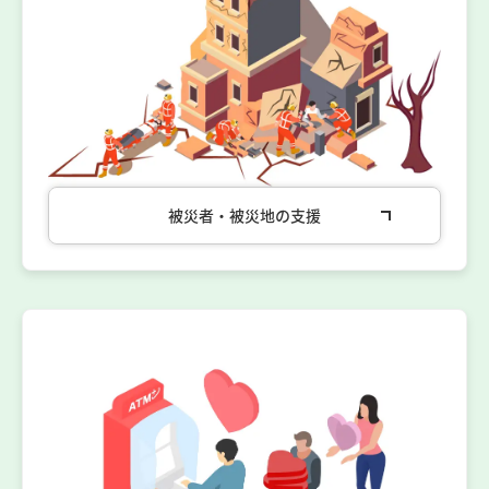
被災者・被災地の支援