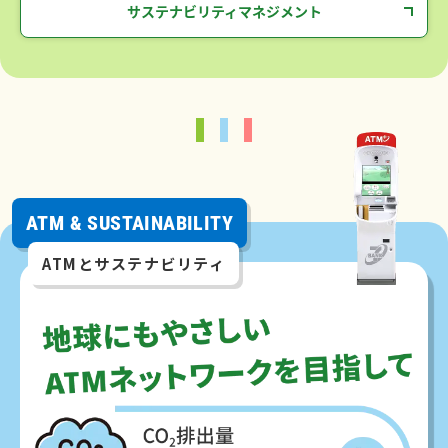
サステナビリティマネジメント
ATM & SUSTAINABILITY
ATMとサステナビリティ