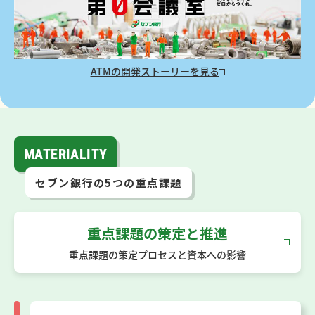
ATMの開発ストーリーを見る
MATERIALITY
セブン銀行の5つの重点課題
重点課題の策定と推進
重点課題の策定プロセスと資本への影響