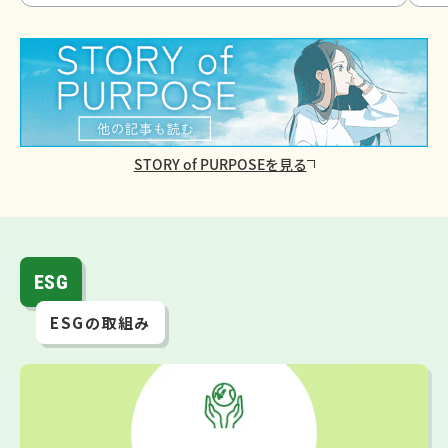
STORY of PURPOSEを見る
ESG
ESGの取組み