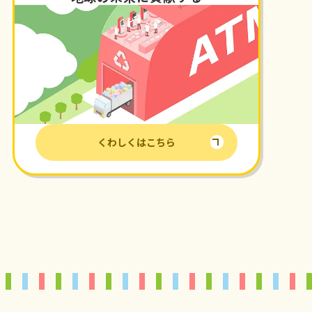
くわしくはこちら