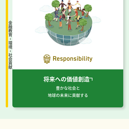
金融教育・環境・社会貢献
将来への価値創造
豊かな社会と
地球の未来に貢献する