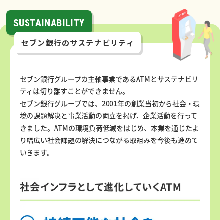
SUSTAINABILITY
セブン銀行のサステナビリティ
セブン銀行グループの主軸事業であるATMとサステナビリ
ティは切り離すことができません。
セブン銀行グループでは、2001年の創業当初から社会・環
境の課題解決と事業活動の両立を掲げ、企業活動を行って
きました。ATMの環境負荷低減をはじめ、本業を通じたよ
り幅広い社会課題の解決につながる取組みを今後も進めて
いきます。