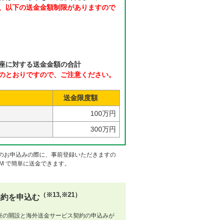
、以下の送金金額制限がありますので
座に対する送金金額の合計
のとおりですので、ご注意ください。
送金限度額
100万円
300万円
のお申込みの際に、事前登録いただきますの
M で簡単に送金できます。
（※13,※21）
契約を申込む
座の開設と海外送金サービス契約の申込みが