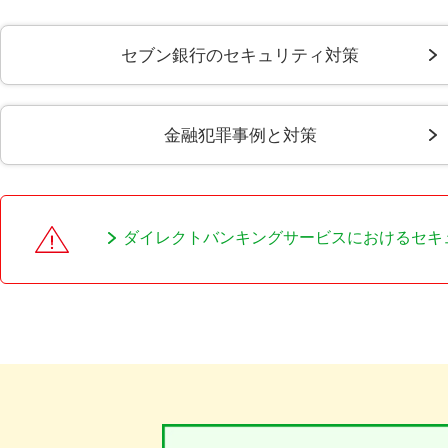
セブン銀行のセキュリティ対策
金融犯罪事例と対策
ダイレクトバンキングサービスにおけるセキ