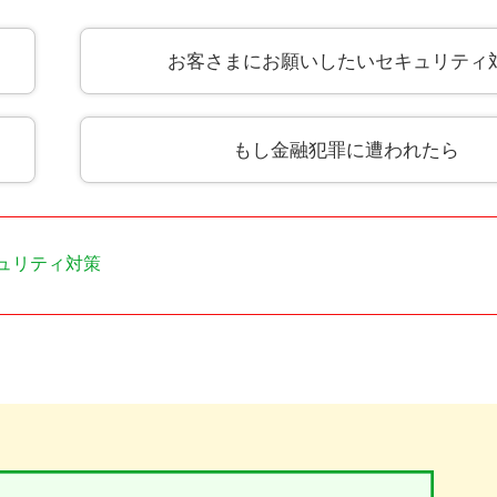
お客さまにお願いしたいセキュリティ
もし金融犯罪に遭われたら
ュリティ対策