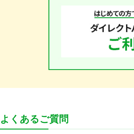
よくあるご質問