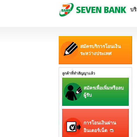
บร
สมัครบริการโอนเงิน
ระหว่างประเทศ
ลูกค้าที่ทำสัญญาแล้ว
สมัครเพื่อเพิ่มหรือลบ
ผู้รับ
การโอนเงินผ่าน
อินเตอร์เน็ต