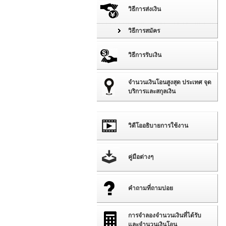
วิธีการส่งเงิน
วิธีการสมัคร
วิธีการรับเงิน
จำนวนเงินโอนสูงสุด ประเทศ จุด
บริการและสกุลเงิน
วิดีโออธิบายการใช้งาน
คู่มือต่างๆ
คำถามที่ถามบ่อย
การจำลองจำนวนเงินที่ได้รับ
และจำนวนเงินโอน