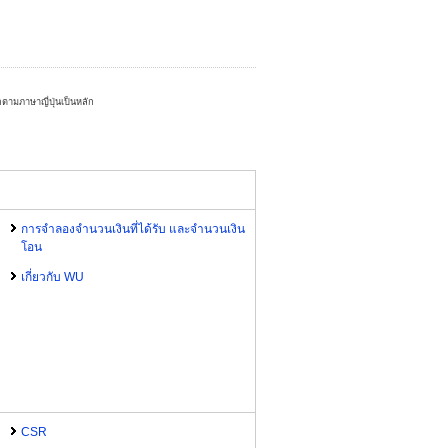
ตามภาษาญี่ปุ่นเป็นหลัก
การจำลองจำนวนเงินที่ได้รับ และจำนวนเงิน
โอน
เกี่ยวกับ WU
CSR