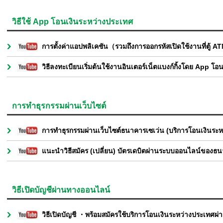
วิธีใช้ App โอนเงินระหว่างประเทศ
การตั้งค่าแอปพลิเคชัน（รวมถึงการออกรหัสเปิดใช้งานที
วิธีลงทะเบียนเริ่มต้นใช้งานอินเตอร์เน็ตแบงก์กิ้งโดย A
การทำธุรกรรมผ่านเว็บไซต์
การทำธุรกรรมผ่านเว็บไซต์ธนาคารเซเว่น (บริการโอนเงินระห
แนะนำวิธีสมัคร (เปลี่ยน) บัตรเดบิตผ่านระบบออนไลน์ของธน
วิธีเปิดบัญชีผ่านทางออนไลน์
วิธีเปิดบัญชี ・พร้อมสมัครใช้บริการโอนเงินระหว่างประเท