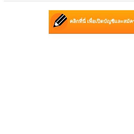
คลิกที่นี่ เพื่อเปิดบัญชีและสมั