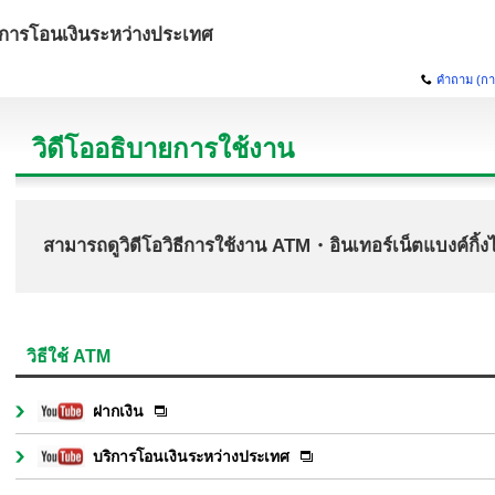
ิการโอนเงินระหว่างประเทศ
คำถาม (ก
วิดีโออธิบายการใช้งาน
สามารถดูวิดีโอวิธีการใช้งาน ATM・อินเทอร์เน็ตแบงค์กิ้งไ
วิธีใช้ ATM
ฝากเงิน
บริการโอนเงินระหว่างประเทศ