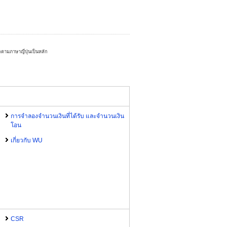
ตามภาษาญี่ปุ่นเป็นหลัก
การจำลองจำนวนเงินที่ได้รับ และจำนวนเงิน
โอน
เกี่ยวกับ WU
CSR