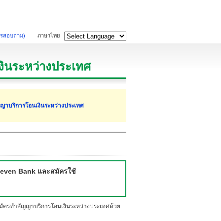
ารสอบถาม)
ภาษาไทย
งินระหว่างประเทศ
ัญญาบริการโอนเงินระหว่างประเทศ
 Seven Bank และสมัครใช้
สมัครทำสัญญาบริการโอนเงินระหว่างประเทศด้วย