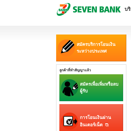
บร
สมัครบริการโอนเงิน
ระหว่างประเทศ
ลูกค้าที่ทำสัญญาแล้ว
สมัครเพื่อเพิ่มหรือลบ
ผู้รับ
การโอนเงินผ่าน
อินเตอร์เน็ต