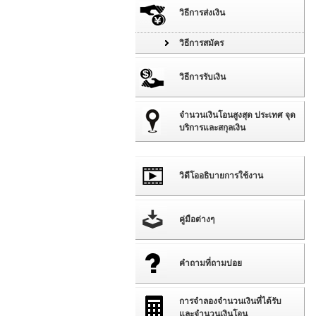
วิธีการส่งเงิน
วิธีการสมัคร
วิธีการรับเงิน
จำนวนเงินโอนสูงสุด ประเทศ จุด
บริการและสกุลเงิน
วิดีโออธิบายการใช้งาน
คู่มือต่างๆ
คำถามที่ถามบ่อย
การจำลองจำนวนเงินที่ได้รับ
และจำนวนเงินโอน