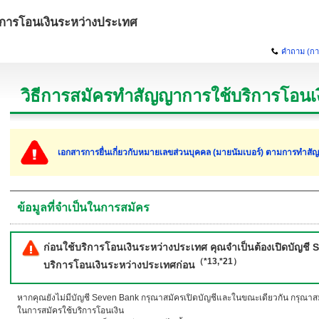
ิการโอนเงินระหว่างประเทศ
คำถาม (ก
วิธีการสมัครทำสัญญาการใช้บริการโอนเ
เอกสารการยื่นเกี่ยวกับหมายเลขส่วนบุคคล (มายนัมเบอร์) ตามการทำส
ข้อมูลที่จำเป็นในการสมัคร
ก่อนใช้บริการโอนเงินระหว่างประเทศ คุณจำเป็นต้องเปิดบัญชี
（*13,*21）
บริการโอนเงินระหว่างประเทศก่อน
หากคุณยังไม่มีบัญชี Seven Bank กรุณาสมัครเปิดบัญชีและในขณะเดียวกัน กรุณา
ในการสมัครใช้บริการโอนเงิน