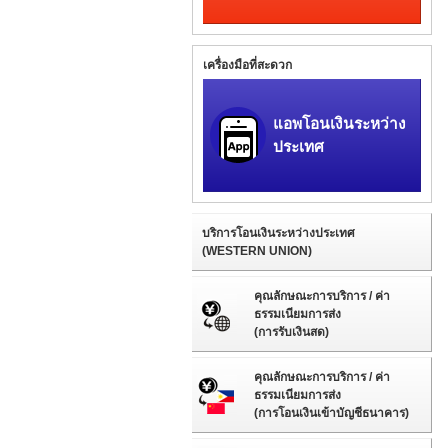
เครื่องมือที่สะดวก
แอพโอนเงินระหว่าง
ประเทศ
บริการโอนเงินระหว่างประเทศ
(WESTERN UNION)
คุณลักษณะการบริการ / ค่า
ธรรมเนียมการส่ง
(การรับเงินสด)
คุณลักษณะการบริการ / ค่า
ธรรมเนียมการส่ง
(การโอนเงินเข้าบัญชีธนาคาร)