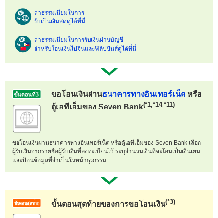
ค่าธรรมเนียมในการ
รับเป็นเงินสดดูได้ที่นี่
ค่าธรรมเนียมในการรับเงินผ่านบัญชี
สำหรับโอนเงินไปจีนและฟิลิปปินส์ดูได้ที่นี่
ขอโอนเงินผ่าน
ธนาคารทางอินเทอร์เน็ต
หรือ
(*1,*14,*11)
ตู้เอทีเอ็มของ Seven Bank
ขอโอนเงินผ่านธนาคารทางอินเทอร์เน็ต หรือตู้เอทีเอ็มของ Seven Bank เลือก
ผู้รับเงินจากรายชื่อผู้รับเงินที่ลงทะเบียนไว้ ระบุจำนวนเงินที่จะโอนเป็นเงินเยน
และป้อนข้อมูลที่จำเป็นในหน้าธุรกรรม
(*3)
ขั้นตอนสุดท้ายของการขอโอนเงิน