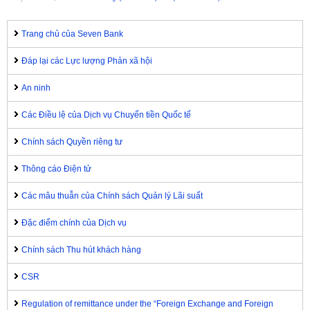
Trang chủ của Seven Bank
Đáp lại các Lực lượng Phản xã hội
An ninh
Các Điều lệ của Dịch vụ Chuyển tiền Quốc tế
Chính sách Quyền riêng tư
Thông cáo Điện tử
Các mâu thuẫn của Chính sách Quản lý Lãi suất
Đặc điểm chính của Dịch vụ
Chính sách Thu hút khách hàng
CSR
Regulation of remittance under the “Foreign Exchange and Foreign