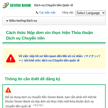
Dịch vụ Chuyển tiền Quốc tế
Các thắc mắc
Tiếng Việt
Điều hướng Dịch vụ
Cách thức Nộp đơn xin thực hiện Thỏa thuận
Dịch vụ Chuyển tiền
Về việc nộp hồ sơ liên quan đến Mã số cá nhân（マイナンバ
ー）khi khế ước dịch vụ Chuyển tiền quốc tế
Thông tin cần thiết để đăng ký
Để sử dụng dịch vụ chuyển tiền Seven Bank, bạn cần phải mở một tài
khoản Seven Bank và nộp đơn xin thực hiện một thỏa thuận dịch vụ
（*13,*21）
chuyển tiền quốc tế.