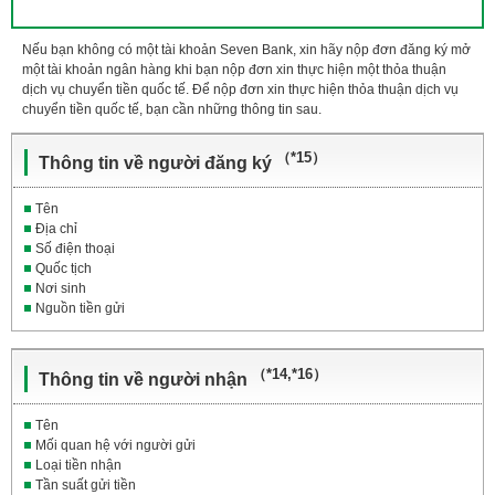
Nếu bạn không có một tài khoản Seven Bank, xin hãy nộp đơn đăng ký mở
một tài khoản ngân hàng khi bạn nộp đơn xin thực hiện một thỏa thuận
dịch vụ chuyển tiền quốc tế. Để nộp đơn xin thực hiện thỏa thuận dịch vụ
chuyển tiền quốc tế, bạn cần những thông tin sau.
（*15）
Thông tin về người đăng ký
Tên
Địa chỉ
Số điện thoại
Quốc tịch
Nơi sinh
Nguồn tiền gửi
（*14,*16）
Thông tin về người nhận
Tên
Mối quan hệ với người gửi
Loại tiền nhận
Tần suất gửi tiền