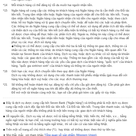
*14
Mỗi khách hàng có thể đăng ký tối đa mười hai người nhận tiền.
*15
Ngân hàng sẽ cung cấp các thông tin khách hàng mà Ngân hàng cho là cần thiết cho Đối tác
liên kết, Trung tâm nhận tiền hoặc Ngân hàng của người nhận để cho Đối tác liên kết, Trung
tâm nhận tiền hoặc Ngân hàng của người nhận chi trả tiền cho người nhận, hoặc theo cách
khác hỗ trợ Ngân hàng xử lý giao dịch chuyển tiền, hoặc để tuân thủ các luật và pháp lệnh.
Các thông tin do Ngân hàng cung cấp cũng có thể sẽ được sử dụng để phân tích dữ liệu nhằm
cải thiện dịch vụ của Đối tác liên kết (với điều kiện là không có bất kỳ khách hàng cụ thể nào
sẽ được chọn riêng để thực hiện các phân tích đó). Ngoài ra, thông tin này cũng có thể được
Đối tác liên kết, Trung tâm nhận tiền hoặc Ngân hàng của người nhận cung cấp cho nhau để
phục vụ các mục đích sử dụng này.
◆Thông tin có thể được cung cấp cho bên thứ ba là bất kỳ thông tin giao dịch, thông tin cá
nhân và các thông tin nào khác do khách hàng cung cấp cho Ngân hàng, liên quan đến Tài
khoản tại Seven Bank của khách hàng, Dịch vụ này, hoặc dịch vụ khác có sử dụng tài khoản
này, hoặc các giao dịch của các dịch vụ này. Thông tin bao gồm các nội dung của bất kỳ tài
liệu nào được khách hàng nộp và các yêu cầu giao dịch của khách hàng, "quốc tịch" của khách
hàng, "quốc gia sinh/nơi sinh" của khách hàng và thông tin của người nhận tiền.
*16
Giới hạn các mục đích chuyển tiền theo quy định của Ngân Hàng.
Dịch vụ này không được sử dụng cho việc thanh toán hối phiếu nhập khẩu (giá mua đối với
hàng hóa hoặc dịch vụ) hoặc cho các mục đích thương mại.
*21
Sẽ không thể hoàn thành thủ tục đăng ký nếu chỉ yêu cầu gửi đơn đăng ký. Cần phải gửi đơn
đăng ký trở về ngân hàng sau khi đã điền đầy đủ thông tin cần thiết.
Để mở một tài khoản cùng một lúc, bạn sẽ cần phải gửi kèm các giấy tờ tùy thân.
◆ Đây là dịch vụ được cung cấp bởi Seven Bank ("Ngân hàng") và không phải là một dịch vụ được
cung cấp một cách độc lập bởi Đối tác liên kết. Cả Đối tác liên kết, Trung tâm thanh toán, và Ngân
hàng của người nhận đều không phải là một bên trong các giao dịch với khách hàng.
◆ Về nguyên tắc, Dịch vụ này sẽ được mô tả bằng tiếng Nhật. Việc hiển thị, thể hiện, v.v… bằng
ngôn ngữ khác là hạn chế, và trong trường hợp có bất kỳ sự khác biệt nào về ý nghĩa giữa bản
tiếng Nhật và bản mô tả bằng ngôn ngữ khác, thì sẽ căn cứ vào bản tiếng Nhật.
◆ Trên một số trang,số chú thích như (*1）hay khác sẽ không được theo thứ tự liên tục.
★ Mọi thắc mắc, xin tham khảo
Tổng quan về sản phẩm (Western Union)
.