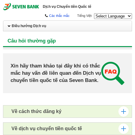
Dịch vụ Chuyển tiền Quốc tế
Các thắc mắc
Tiếng Việt
Điều hướng Dịch vụ
Câu hỏi thường gặp
Xin hãy tham khảo tại đây khi có thắc
mắc hay vấn đề liên quan đến Dịch vụ
chuyển tiền quốc tế của Seven Bank.
Về cách thức đăng ký
Về dịch vụ chuyển tiền quốc tế