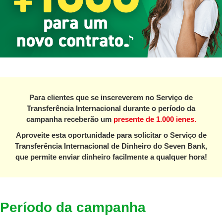
Para clientes que se inscreverem no Serviço de
Transferência Internacional durante o período da
campanha receberão um
presente de 1.000 ienes.
Aproveite esta oportunidade para solicitar o Serviço de
Transferência Internacional de Dinheiro do Seven Bank,
que permite enviar dinheiro facilmente a qualquer hora!
Período da campanha