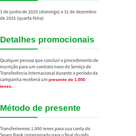
1 de junho de 2025 (domingo) a 31 de dezembro
de 2025 (quarta-feira)
Detalhes promocionais
Qualquer pessoa que concluir o procedimento de
inscrição para um contrato novo do Serviço de
Transferência Internacional durante o período da
campanha receberá um
presente de 1.000
ienes.
Método de presente
Transferiremos 1.000 ienes para sua conta do
Seven Bank (programado para o final do mês