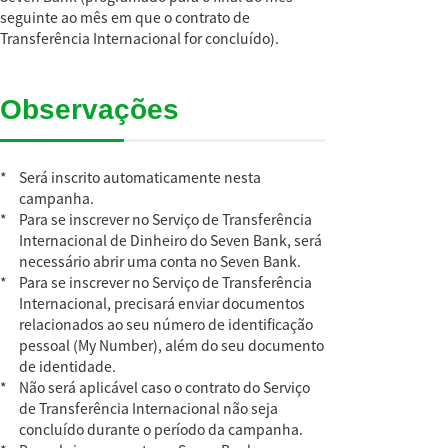
seguinte ao mês em que o contrato de
Transferência Internacional for concluído).
Observações
*
Será inscrito automaticamente nesta
campanha.
*
Para se inscrever no Serviço de Transferência
Internacional de Dinheiro do Seven Bank, será
necessário abrir uma conta no Seven Bank.
*
Para se inscrever no Serviço de Transferência
Internacional, precisará enviar documentos
relacionados ao seu número de identificação
pessoal (My Number), além do seu documento
de identidade.
*
Não será aplicável caso o contrato do Serviço
de Transferência Internacional não seja
concluído durante o período da campanha.