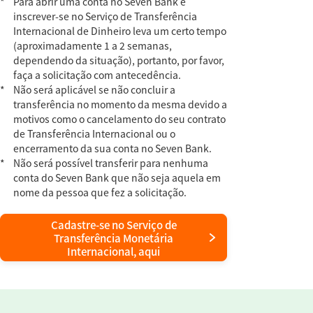
*
Para abrir uma conta no Seven Bank e
inscrever-se no Serviço de Transferência
Internacional de Dinheiro leva um certo tempo
(aproximadamente 1 a 2 semanas,
dependendo da situação), portanto, por favor,
faça a solicitação com antecedência.
*
Não será aplicável se não concluir a
transferência no momento da mesma devido a
motivos como o cancelamento do seu contrato
de Transferência Internacional ou o
encerramento da sua conta no Seven Bank.
*
Não será possível transferir para nenhuma
conta do Seven Bank que não seja aquela em
nome da pessoa que fez a solicitação.
Cadastre-se no Serviço de
Transferência Monetária
Internacional, aqui