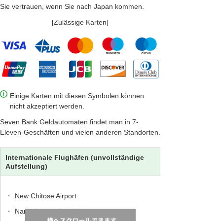
Sie vertrauen, wenn Sie nach Japan kommen.
[Zulässige Karten]
Einige Karten mit diesen Symbolen können
nicht akzeptiert werden.
Seven Bank Geldautomaten findet man in 7-
Eleven-Geschäften und vielen anderen Standorten.
Internationale Flughäfen (unvollständige
Einkaufszentren
Aufstellung)
Warenhäuser
・
New Chitose Airport
・
Narita International Airport