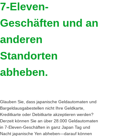
7-Eleven-
Geschäften und an
anderen
Standorten
abheben.
Glauben Sie, dass japanische Geldautomaten und
Bargeldausgabestellen nicht Ihre Geldkarte,
Kreditkarte oder Debitkarte akzeptieren werden?
Derzeit können Sie an über 28.000 Geldautomaten
in 7-Eleven-Geschäften in ganz Japan Tag und
Nacht japanische Yen abheben—darauf können