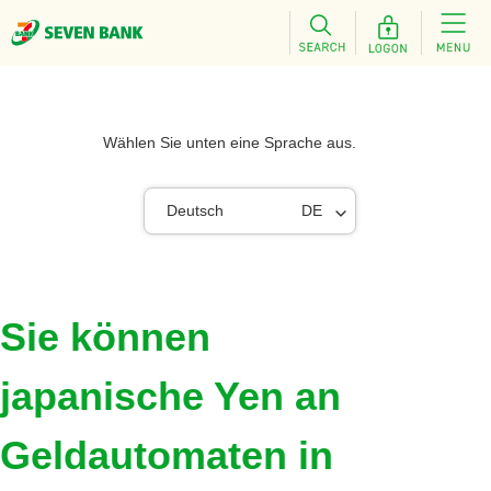
Wählen Sie unten eine Sprache aus.
Deutsch
DE
Sie können
japanische Yen an
Geldautomaten in