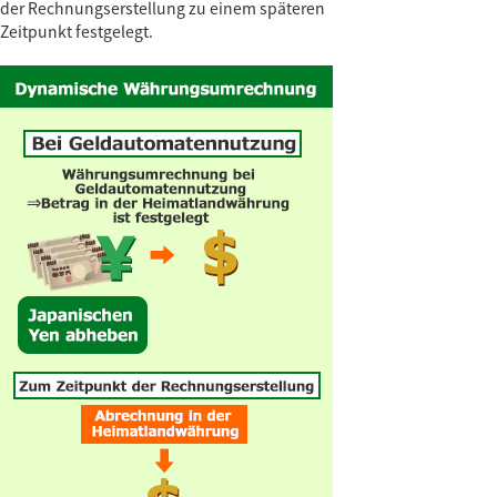
der Rechnungserstellung zu einem späteren
Zeitpunkt festgelegt.