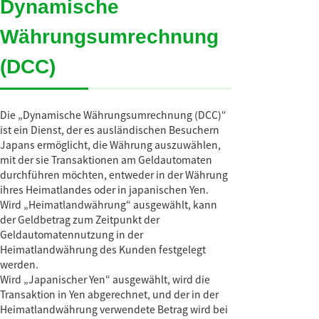
Dynamische
Währungsumrechnung
(DCC)
Die „Dynamische Währungsumrechnung (DCC)“
ist ein Dienst, der es ausländischen Besuchern
Japans ermöglicht, die Währung auszuwählen,
mit der sie Transaktionen am Geldautomaten
durchführen möchten, entweder in der Währung
ihres Heimatlandes oder in japanischen Yen.
Wird „Heimatlandwährung“ ausgewählt, kann
der Geldbetrag zum Zeitpunkt der
Geldautomatennutzung in der
Heimatlandwährung des Kunden festgelegt
werden.
Wird „Japanischer Yen“ ausgewählt, wird die
Transaktion in Yen abgerechnet, und der in der
Heimatlandwährung verwendete Betrag wird bei