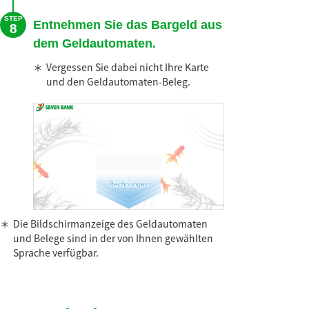
STEP
Entnehmen Sie das Bargeld aus
8
dem Geldautomaten.
＊
Vergessen Sie dabei nicht Ihre Karte
und den Geldautomaten-Beleg.
＊
Die Bildschirmanzeige des Geldautomaten
und Belege sind in der von Ihnen gewählten
Sprache verfügbar.