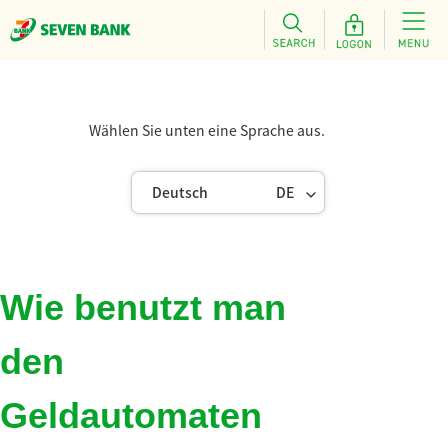
Wählen Sie unten eine Sprache aus.
Deutsch
DE
Wie benutzt man
den
Geldautomaten