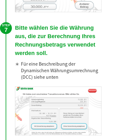
STEP
Bitte wählen Sie die Währung
7
aus, die zur Berechnung Ihres
Rechnungsbetrags verwendet
werden soll.
＊
Für eine Beschreibung der
Dynamischen Währungsumrechnung
(DCC) siehe unten