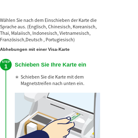
Wählen Sie nach dem Einschieben der Karte die
Sprache aus. (Englisch, Chinesisch, Koreanisch,
Thai, Malaiisch, Indonesisch, Vietnamesisch,
Französisch,Deutsch , Portugiesisch)
Abhebungen mit einer Visa-Karte
STEP
Schieben Sie Ihre Karte ein
1
＊
Schieben Sie die Karte mit dem
Magnetstreifen nach unten ein.