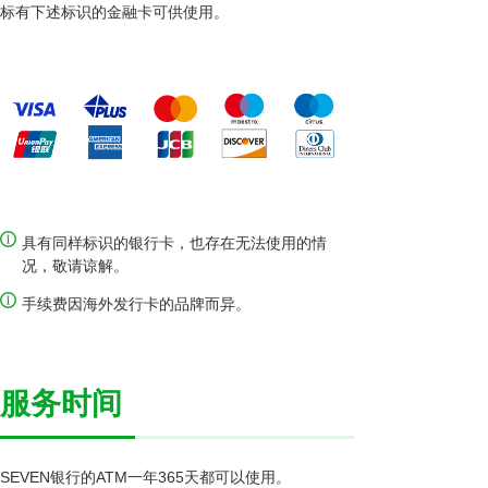
标有下述标识的金融卡可供使用。
具有同样标识的银行卡，也存在无法使用的情
况，敬请谅解。
手续费因海外发行卡的品牌而异。
服务时间
SEVEN银行的ATM一年365天都可以使用。