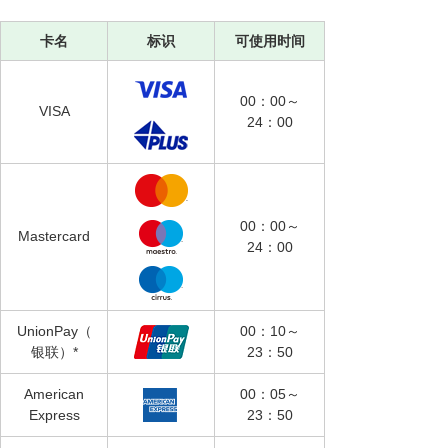
卡名
标识
可使用时间
00：00～
VISA
24：00
00：00～
Mastercard
24：00
UnionPay（
00：10～
银联）*
23：50
American
00：05～
Express
23：50