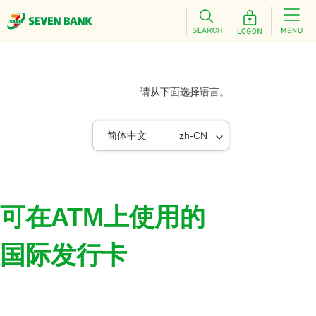
请从下面选择语言。
简体中文
zh-CN
可在ATM上使用的
国际发行卡