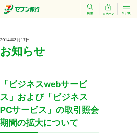
2014年3月17日
お知らせ
「ビジネスwebサービ
ス」および「ビジネス
PCサービス」の取引照会
期間の拡大について