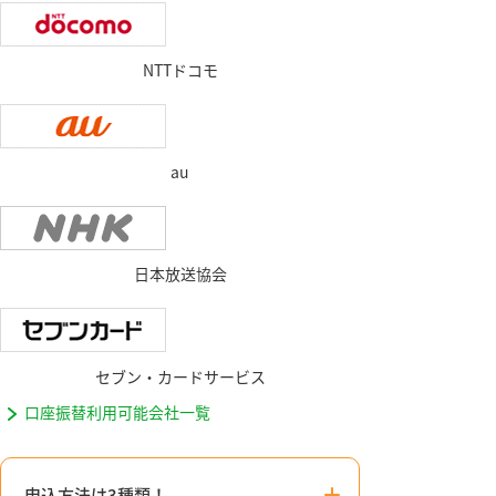
NTTドコモ
au
日本放送協会
セブン・カードサービス
口座振替利用可能会社一覧
申込方法は3種類！