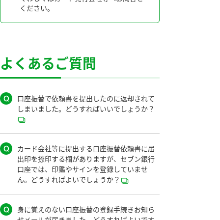
ください。
よくあるご質問
口座振替で依頼書を提出したのに返却されて
しまいました。どうすればいいでしょうか？
カード会社等に提出する口座振替依頼書に届
出印を捺印する欄がありますが、セブン銀行
口座では、印鑑やサインを登録していませ
ん。どうすればよいでしょうか？
身に覚えのない口座振替の登録手続きお知ら
せメールが届きました。どうすればよいです