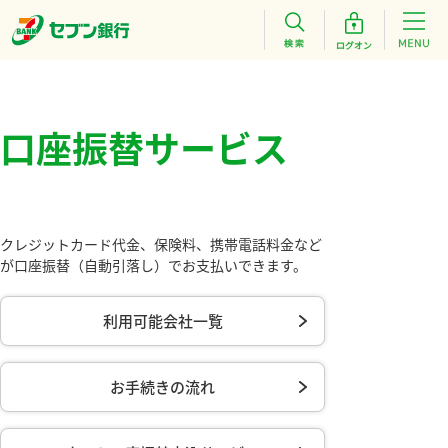
口座振替サービス
クレジットカード代金、保険料、携帯電話料金など
が口座振替（自動引落し）でお支払いできます。
利用可能会社一覧
お手続きの流れ