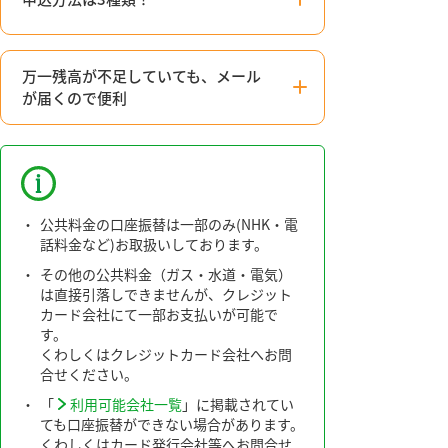
万一残高が不足していても、メール
が届くので便利
・
公共料金の口座振替は一部のみ(NHK・電
話料金など)お取扱いしております。
・
その他の公共料金（ガス・水道・電気）
は直接引落しできませんが、クレジット
カード会社にて一部お支払いが可能で
す。
くわしくはクレジットカード会社へお問
合せください。
・
「
利用可能会社一覧
」に掲載されてい
ても口座振替ができない場合があります。
くわしくはカード発行会社等へお問合せ