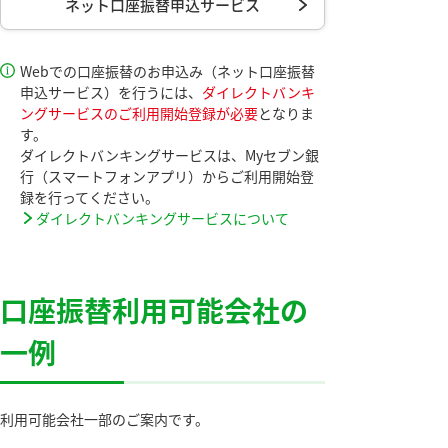
ネット口座振替申込サービス
Webでの口座振替のお申込み（ネット口座振替
申込サービス）を行うには、
ダイレクトバンキ
ングサービスのご利用開始登録が必要
となりま
す。
ダイレクトバンキングサービスは、Myセブン銀
行（スマートフォンアプリ）からご利用開始登
録を行ってください。
ダイレクトバンキングサービスについて
口座振替利用可能会社の
一例
利用可能会社一部のご案内です。