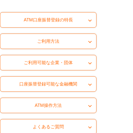
ATM口座振替登録の特長
ご利用方法
ご利用可能な企業・団体
口座振替登録可能な金融機関
ATM操作方法
よくあるご質問