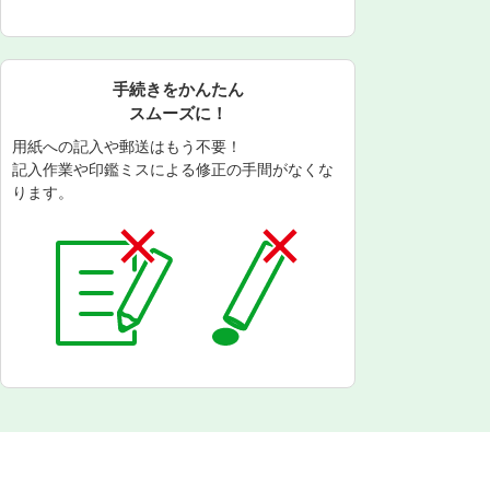
手続きをかんたん
スムーズに！
用紙への記入や郵送はもう不要！
記入作業や印鑑ミスによる修正の手間がなくな
ります。