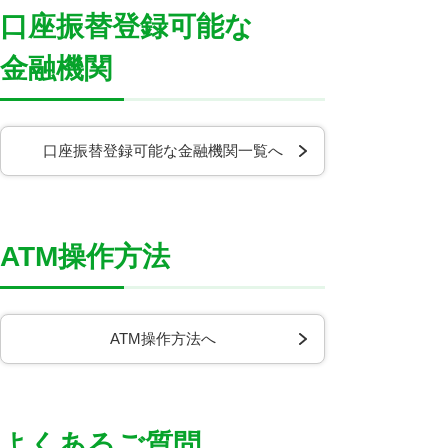
口座振替登録可能な
金融機関
口座振替登録可能な金融機関一覧へ
ATM操作方法
ATM操作方法へ
よくあるご質問