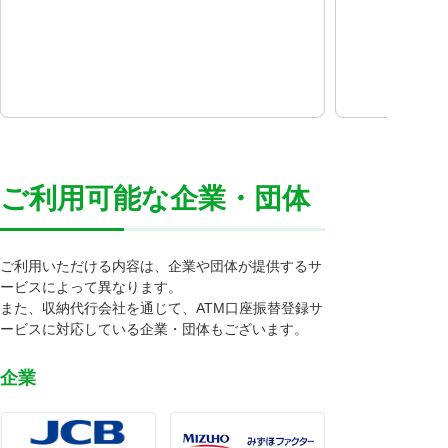
ご利用可能な企業・団体
ご利用いただける内容は、企業や団体が提供するサ
ービスによって異なります。
また、収納代行会社を通じて、ATM口座振替登録サ
ービスに対応している企業・団体もございます。
企業