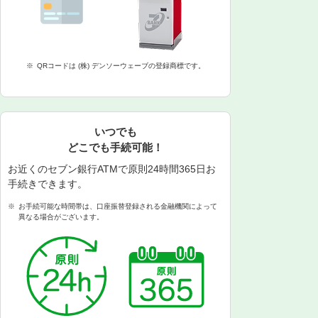
※
QRコードは (株) デンソーウェーブの登録商標です。
いつでも
どこでも手続可能！
お近くのセブン銀行ATMで原則24時間365日お
手続きできます。
※
お手続可能な時間帯は、口座振替登録される金融機関によって
異なる場合がございます。