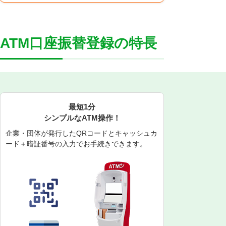
ATM口座振替登録の特長
最短1分
シンプルなATM操作！
企業・団体が発行したQRコードと
キャッシュカ
ード＋暗証番号の入力でお手続きできます。