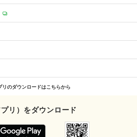
。
プリのダウンロードはこちらから
アプリ）を
ダウンロード