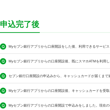
申込完了後
Myセブン銀行アプリから口座開設をした後、利用できるサービ
Myセブン銀行アプリからの口座開設後、既にスマホATMを利用
セブン銀行口座開設の申込みから、キャッシュカードが届くまで
Myセブン銀行アプリからの口座開設後、キャッシュカードを受
Myセブン銀行アプリからの口座開設で申込みをしました。現在