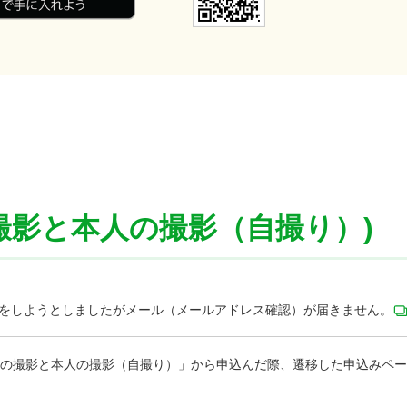
撮影と本人の撮影（自撮り）)
みをしようとしましたがメール（メールアドレス確認）が届きません。
書類の撮影と本人の撮影（自撮り）」から申込んだ際、遷移した申込みペ