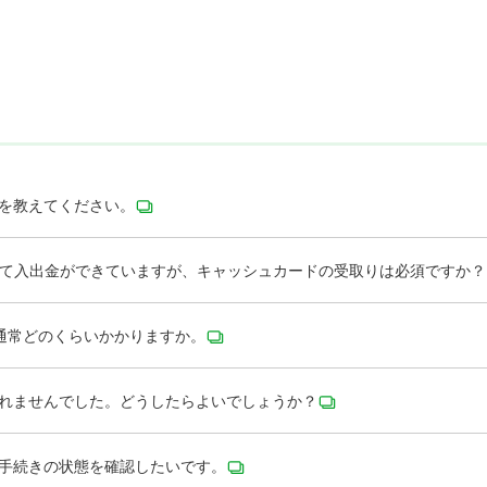
スを教えてください。
して入出金ができていますが、キャッシュカードの受取りは必須ですか？
通常どのくらいかかりますか。
取れませんでした。どうしたらよいでしょうか？
の手続きの状態を確認したいです。