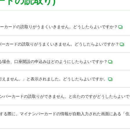
ードの読取り)
ンバーカードの読取りがうまくいきません。どうしたらよいですか？
ナンバーカードの読取りがうまくいきません。どうしたらよいですか？
る場合、口座開設の申込みはどのようにしたらよいですか？
行えません。」と表示されました。どうしたらよいですか。
ナンバーカードの読取りができません。と出たのですがどうしたらよいで
設する際に、マイナンバーカードの情報が自動入力された画面にある「住