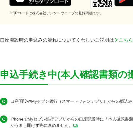
※QRコードは株式会社デンソーウェーブの登録商標です。
口座開設時の申込みの流れについてくわしいご説明は
こちら
申込手続き中(本人確認書類の
口座開設やMyセブン銀行（スマートフォンアプリ）からの振込
iPhoneでMyセブン銀行アプリからの口座開設時に「本人確認
がうまく開けず先に進めません。