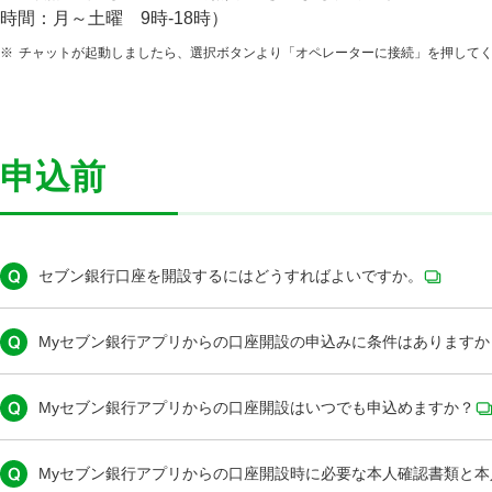
時間：月～土曜 9時-18時）
※
チャットが起動しましたら、選択ボタンより「オペレーターに接続」を押して
申込前
セブン銀行口座を開設するにはどうすればよいですか。
Myセブン銀行アプリからの口座開設の申込みに条件はありますか
Myセブン銀行アプリからの口座開設はいつでも申込めますか？
Myセブン銀行アプリからの口座開設時に必要な本人確認書類と