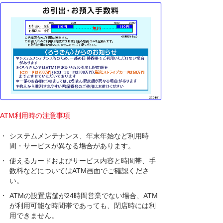
ATM利用時の注意事項
・
システムメンテナンス、年末年始など利用時
間・サービスが異なる場合があります。
・
使えるカードおよびサービス内容と時間帯、手
数料などについてはATM画面でご確認くださ
い。
・
ATMの設置店舗が24時間営業でない場合、ATM
が利用可能な時間帯であっても、閉店時には利
用できません。