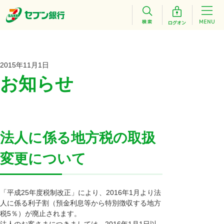
2015年11月1日
お知らせ
法人に係る地方税の取扱
変更について
「平成25年度税制改正」により、2016年1月より法
人に係る利子割（預金利息等から特別徴収する地方
税5％）が廃止されます。