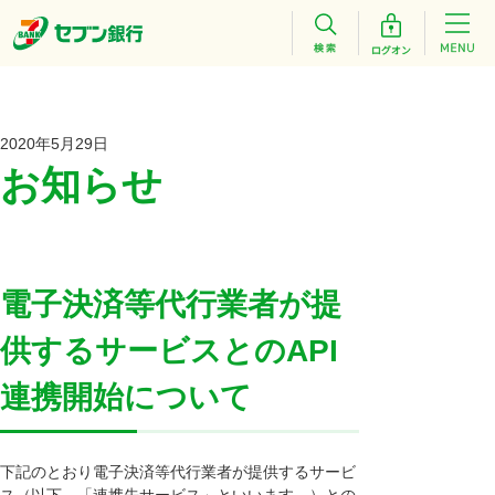
2020年5月29日
お知らせ
電子決済等代行業者が提
供するサービスとのAPI
連携開始について
下記のとおり電子決済等代行業者が提供するサービ