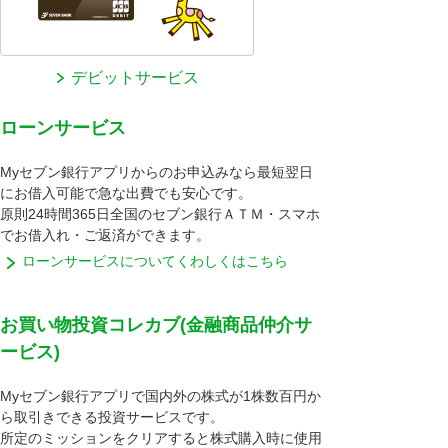
デビットサービス
ローンサービス
Myセブン銀行アプリからのお申込みなら最短翌日
にお借入可能で急な出費でも安心です。
原則24時間365日全国のセブン銀行ＡＴＭ・スマホ
でお借入れ・ご返済ができます。
ローンサービスについてくわしくはこちら
お買い物投資コレカブ(金融商品仲介サ
ービス)
Myセブン銀行アプリで国内外の株式が1株数百円か
ら取引きできる投資サービスです。
所定のミッションをクリアすると株式購入時に使用