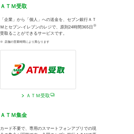
ＡＴＭ受取
「企業」から「個人」への送金を、セブン銀行ＡＴ
※
Ｍとセブン‐イレブンのレジで、原則24時間365日
受取ることができるサービスです。
※
店舗の営業時間により異なります
ＡＴＭ受取
ＡＴＭ集金
カード不要で、専用のスマートフォンアプリでの現