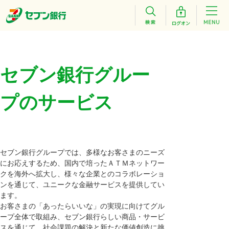
セブン銀行グルー
プのサービス
セブン銀行グループでは、多様なお客さまのニーズ
にお応えするため、国内で培ったＡＴＭネットワー
クを海外へ拡大し、様々な企業とのコラボレーショ
ンを通じて、ユニークな金融サービスを提供してい
ます。
お客さまの「あったらいいな」の実現に向けてグル
ープ全体で取組み、セブン銀行らしい商品・サービ
スを通じて、社会課題の解決と新たな価値創造に挑