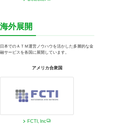
海外展開
日本でのＡＴＭ運営ノウハウを活かした多層的な金
融サービスを各国に展開しています。
アメリカ合衆国
FCTI, Inc