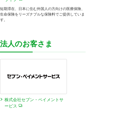
短期滞在、日本に住む外国人の方向けの医療保険、
生命保険をリーズナブルな保険料でご提供していま
す。
法人のお客さま
株式会社セブン・ペイメントサ
ービス