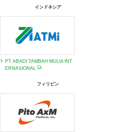
インドネシア
PT. ABADI TAMBAH MULIA INT
ERNASIONAL
フィリピン