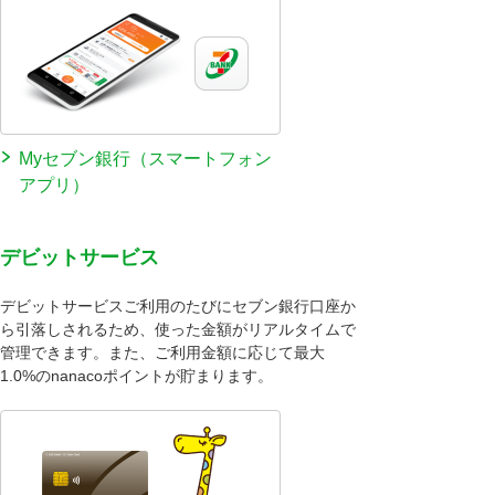
Myセブン銀行（スマートフォン
アプリ）
デビットサービス
デビットサービスご利用のたびにセブン銀行口座か
ら引落しされるため、使った金額がリアルタイムで
管理できます。また、ご利用金額に応じて最大
1.0%のnanacoポイントが貯まります。