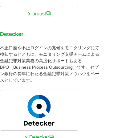
proost
Detecker
不正口座や不正ログインの兆候をモニタリングにて
検知するとともに、モニタリング支援チームによる
金融犯罪対策業務の高度化サポートもある
BPO（
Business Process Outsourcing
）です。セブ
ン銀行の長年にわたる金融犯罪対策ノウハウをベー
スとしています。
Detecker