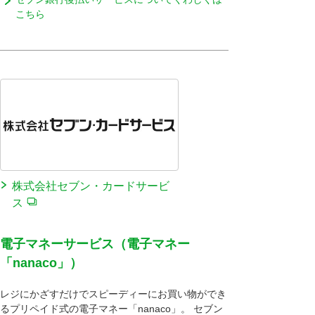
こちら
株式会社セブン・カードサービ
ス
電子マネーサービス（電子マネー
「nanaco」）
レジにかざすだけでスピーディーにお買い物ができ
るプリペイド式の電子マネー「nanaco」。 セブン