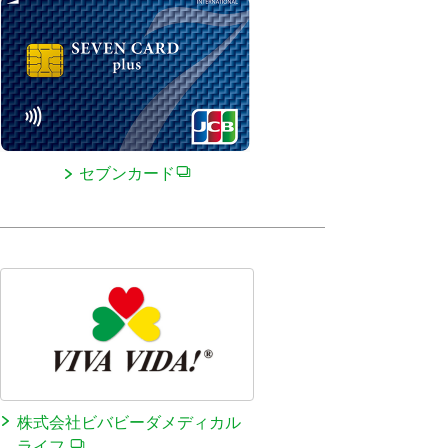
セブンカード
株式会社ビバビーダメディカル
ライフ