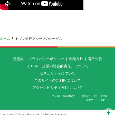
ホーム
セブン銀行グループのサービス
規定集
プライバシーポリシー
各種方針
電子公告
CSR（企業の社会的責任）について
セキュリティについて
このサイトのご利用について
アクセシビリティ方針について
セブン銀行 金融機関コード（銀行コード）
0034
証券コード
8410