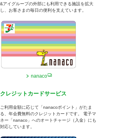
&アイグループの外部にも利用できる施設を拡大
し、お客さまの毎日の便利を支えています。
nanaco
クレジットカードサービス
ご利用金額に応じて「nanacoポイント」がたま
る、年会費無料のクレジットカードです。 電子マ
ネー「nanaco」へのオートチャージ（入金）にも
対応しています。