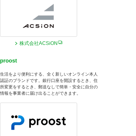
株式会社ACSiON
proost
生活をより便利にする、全く新しいオンライン本人
認証のブランドです。銀行口座を開設するとき、住
所変更をするとき、郵送なしで簡単・安全に自分の
情報を事業者に届け出ることができます。