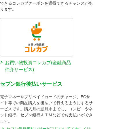
できるコレカブクーポンを獲得できるチャンスがあ
ります。
お買い物投資コレカブ(金融商品
仲介サービス)
セブン銀行後払いサービス
電子マネーやプリペイドカードのチャージ、ECサ
イト等での商品購入を後払いで行えるようにするサ
ービスです。購入月の翌月末までに、コンビニやネ
ット銀行、セブン銀行ＡＴＭなどでお支払いができ
ます。
セブン銀行後払いサービスについてくわしくは