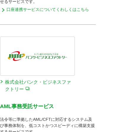
せるサービスです。
口座連携サービスについてくわしくはこちら
株式会社バンク・ビジネスファ
クトリー
AML事務受託サービス
法令等に準拠したAML/CFTに対応するシステム及
び事務体制を、低コストかつスピーディに構築支援
するサービスです。