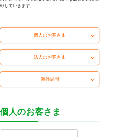
戦していきます。
個人のお客さま
法人のお客さま
海外展開
個人のお客さま