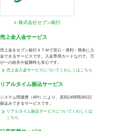
株式会社セブン銀行
売上金入金サービス
売上金をセブン銀行ＡＴＭで安心・便利・簡単に入
金できるサービスです。入金専用カードなので、万
が一の紛失や盗難時も安心です。
売上金入金サービスについてくわしくはこちら
リアルタイム振込サービス
システム間連携（API）により、原則24時間365日
振込みできるサービスです。
リアルタイム振込サービスについてくわしくは
こちら