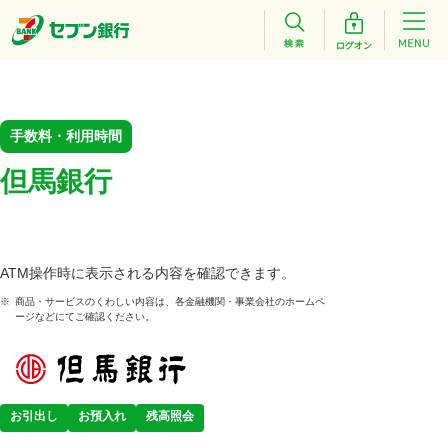
手数料・利用時間
但馬銀行
ATM操作時に表示される内容を確認できます。
※
商品・サービスのくわしい内容は、各金融機関・事業会社のホームペ
ージなどにてご確認ください。
お引出し
お預入れ
残高照会