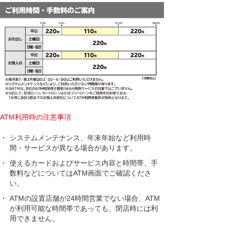
ATM利用時の注意事項
・
システムメンテナンス、年末年始など利用時
間・サービスが異なる場合があります。
・
使えるカードおよびサービス内容と時間帯、手
数料などについてはATM画面でご確認くださ
い。
・
ATMの設置店舗が24時間営業でない場合、ATM
が利用可能な時間帯であっても、閉店時には利
用できません。