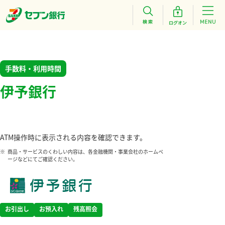
手数料・利用時間
伊予銀行
ATM操作時に表示される内容を確認できます。
※
商品・サービスのくわしい内容は、各金融機関・事業会社のホームペ
ージなどにてご確認ください。
お引出し
お預入れ
残高照会