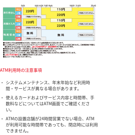
ATM利用時の注意事項
・
システムメンテナンス、年末年始など利用時
間・サービスが異なる場合があります。
・
使えるカードおよびサービス内容と時間帯、手
数料などについてはATM画面でご確認くださ
い。
・
ATMの設置店舗が24時間営業でない場合、ATM
が利用可能な時間帯であっても、閉店時には利用
できません。