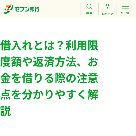
借入れとは？利用限
度額や返済方法、お
金を借りる際の注意
点を分かりやすく解
説