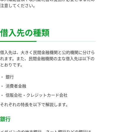
注意してください。
借入先の種類
借入先は、大きく民間金融機関と公的機関に分けら
れます。また、民間金融機関の主な借入先は以下の
とおりです。
・
銀行
・
消費者金融
・
信販会社・クレジットカード会社
それぞれの特長を以下で解説します。
銀行
メガバンクや地方銀行、ネット銀行などの銀行は、