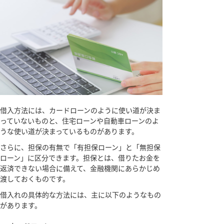
借入方法には、カードローンのように使い道が決ま
っていないものと、住宅ローンや自動車ローンのよ
うな使い道が決まっているものがあります。
さらに、担保の有無で「有担保ローン」と「無担保
ローン」に区分できます。担保とは、借りたお金を
返済できない場合に備えて、金融機関にあらかじめ
渡しておくものです。
借入れの具体的な方法には、主に以下のようなもの
があります。