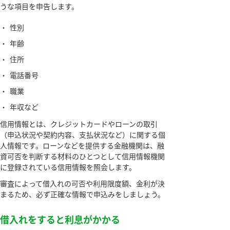
うな項目を申告します。
・
性別
・
年齢
・
住所
・
電話番号
・
職業
・
年収など
信用情報とは、クレジットカードやローンの取引
（申込状況や契約内容、支払状況など）に関する個
人情報です。ローンなどを提供する金融機関は、融
資可否を判断する材料のひとつとして信用情報機関
に登録されている信用情報を照会します。
審査によって借入れの可否や利用限度額、金利が決
まるため、必ず正確な情報で申込みをしましょう。
借入れをすると利息がかかる