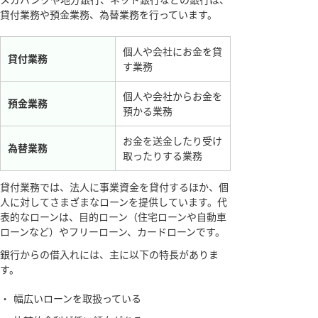
貸付業務や預金業務、為替業務を行っています。
個人や会社にお金を貸
貸付業務
す業務
個人や会社からお金を
預金業務
預かる業務
お金を送金したり受け
為替業務
取ったりする業務
貸付業務では、法人に事業資金を貸付するほか、個
人に対してさまざまなローンを提供しています。代
表的なローンは、目的ローン（住宅ローンや自動車
ローンなど）やフリーローン、カードローンです。
銀行からの借入れには、主に以下の特長がありま
す。
・
幅広いローンを取扱っている