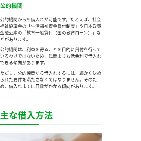
公的機関
公的機関からも借入れが可能です。たとえば、社会
福祉協議会の「生活福祉資金貸付制度」や日本政策
金融公庫の「教育一般貸付（国の教育ローン）」な
どがあります。
公的機関は、利益を得ることを目的に貸付を行って
いるわけではないため、民間よりも低金利で借入れ
できる傾向があります。
ただし、公的機関から借入れするには、細かく決め
られた要件を満たさなくてはなりません。そのた
め、借入れまでに日数がかかる傾向があります。
主な借入方法