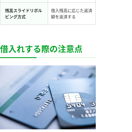
残高スライドリボル
借入残高に応じた返済
ビング方式
額を返済する
借入れする際の注意点