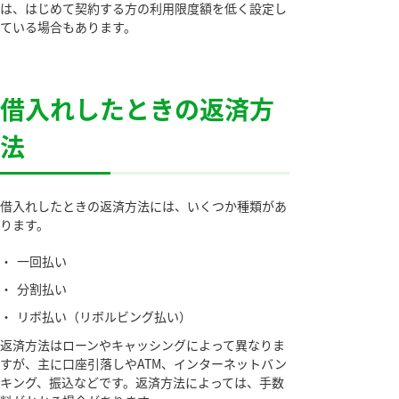
は、はじめて契約する方の利用限度額を低く設定し
ている場合もあります。
借入れしたときの返済方
法
借入れしたときの返済方法には、いくつか種類があ
ります。
・
一回払い
・
分割払い
・
リボ払い（リボルビング払い）
返済方法はローンやキャッシングによって異なりま
すが、主に口座引落しやATM、インターネットバン
キング、振込などです。返済方法によっては、手数