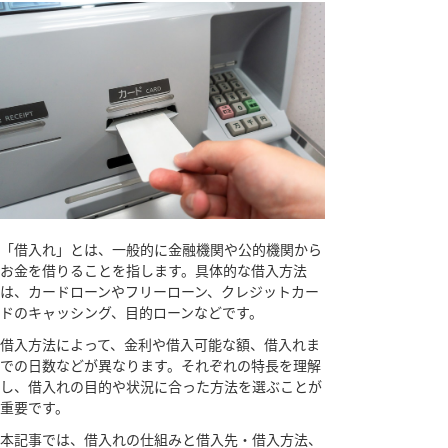
「借入れ」とは、一般的に金融機関や公的機関から
お金を借りることを指します。具体的な借入方法
は、カードローンやフリーローン、クレジットカー
ドのキャッシング、目的ローンなどです。
借入方法によって、金利や借入可能な額、借入れま
での日数などが異なります。それぞれの特長を理解
し、借入れの目的や状況に合った方法を選ぶことが
重要です。
本記事では、借入れの仕組みと借入先・借入方法、