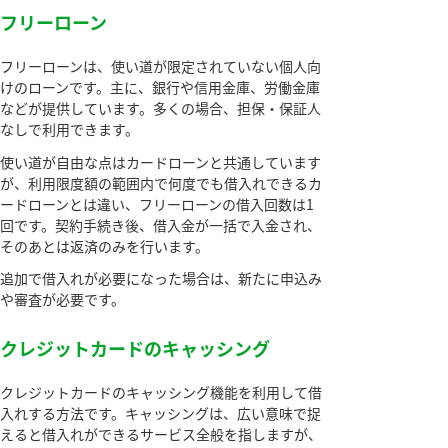
フリーローン
フリーローンは、使い道が限定されていない個人向
けのローンです。主に、銀行や信用金庫、労働金庫
などが提供しています。多くの場合、担保・保証人
なしで利用できます。
使い道が自由な点はカードローンと共通しています
が、利用限度額の範囲内で何度でも借入れできるカ
ードローンとは違い、フリーローンの借入回数は1
回です。契約手続き後、借入金が一括で入金され、
そのあとは返済のみを行います。
追加で借入れが必要になった場合は、新たに申込み
や審査が必要です。
クレジットカードのキャッシング
クレジットカードのキャッシング機能を利用して借
入れする方法です。キャッシングは、広い意味で捉
えると借入れができるサービス全般を指しますが、