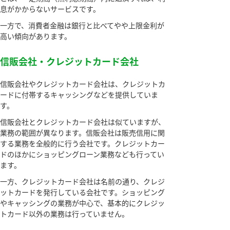
息がかからないサービスです。
一方で、消費者金融は銀行と比べてやや上限金利が
高い傾向があります。
信販会社・クレジットカード会社
信販会社やクレジットカード会社は、クレジットカ
ードに付帯するキャッシングなどを提供していま
す。
信販会社とクレジットカード会社は似ていますが、
業務の範囲が異なります。信販会社は販売信用に関
する業務を全般的に行う会社です。クレジットカー
ドのほかにショッピングローン業務なども行ってい
ます。
一方、クレジットカード会社は名前の通り、クレジ
ットカードを発行している会社です。ショッピング
やキャッシングの業務が中心で、基本的にクレジッ
トカード以外の業務は行っていません。