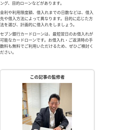
ング、目的ローンなどがあります。
金利や利用限度額、借入れまでの日数などは、借入
先や借入方法によって異なります。目的に応じた方
法を選び、計画的に借入れをしましょう。
セブン銀行カードローンは、最短翌日のお借入れが
可能なカードローンです。お借入れ・ご返済時の手
数料も無料でご利用いただけるため、ぜひご検討く
ださい。
この記事の監修者