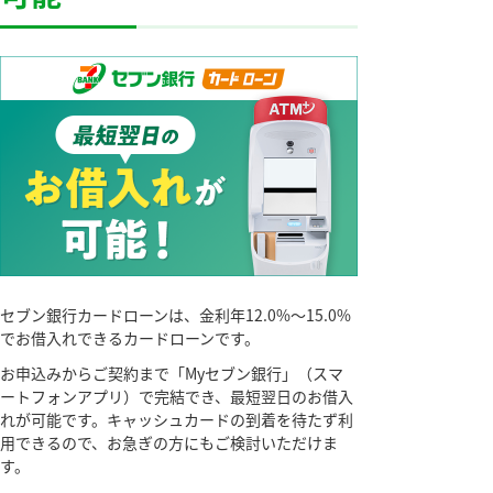
セブン銀行カードローンは、金利年12.0%～15.0%
でお借入れできるカードローンです。
お申込みからご契約まで「Myセブン銀行」（スマ
ートフォンアプリ）で完結でき、最短翌日のお借入
れが可能です。キャッシュカードの到着を待たず利
用できるので、お急ぎの方にもご検討いただけま
す。