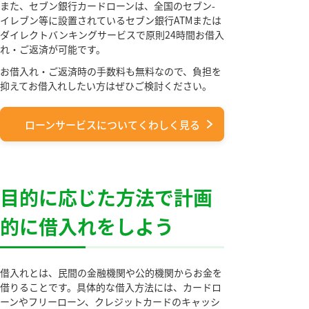
また、セブン銀行カードローンは、全国のセブン-
イレブン等に設置されているセブン銀行ATMまたは
ダイレクトバンキングサービスで原則24時間お借入
れ・ご返済が可能です。
お借入れ・ご返済時の手数料も無料なので、負担を
抑えてお借入れしたい方はぜひご検討ください。
ローンサービスについてくわしく見る
目的に応じた方法で計画
的に借入れをしよう
借入れとは、民間の金融機関や公的機関からお金を
借りることです。具体的な借入方法には、カードロ
ーンやフリーローン、クレジットカードのキャッシ