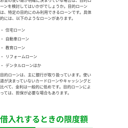
お金の使い道が明確に決まっている場合は、目的ロ
ーンを検討してはいかがでしょうか。目的ローン
は、特定の目的にのみ利用できるローンです。具体
的には、以下のようなローンがあります。
・
住宅ローン
・
自動車ローン
・
教育ローン
・
リフォームローン
・
デンタルローンほか
目的ローンは、主に銀行が取り扱っています。使い
道が決まっていないカードローンやキャッシングと
比べて、金利は一般的に低めです。目的ローンによ
っては、担保が必要な場合もあります。
借入れするときの限度額