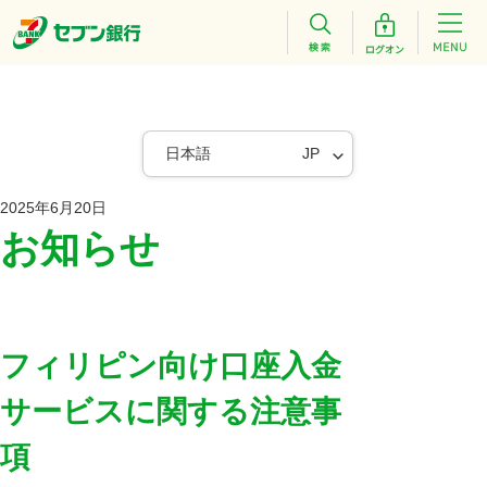
日本語
JP
2025年6月20日
お知らせ
フィリピン向け口座入金
サービスに関する注意事
項