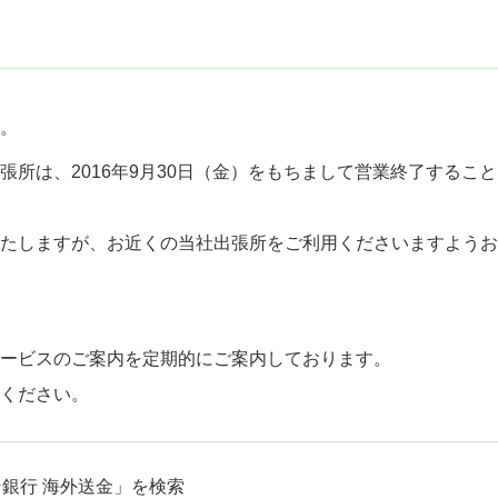
。
所は、2016年9月30日（金）をもちまして営業終了するこ
たしますが、お近くの当社出張所をご利用くださいますようお
ービスのご案内を定期的にご案内しております。
ください。
銀行 海外送金」を検索