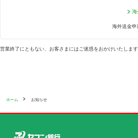
海
海外送金申
営業終了にともない、お客さまにはご迷惑をおかけいたします
ホーム
お知らせ