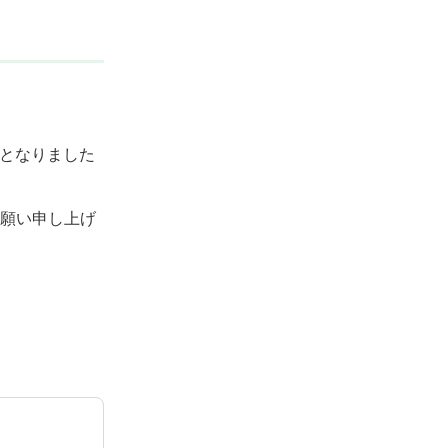
ととなりました
願い申し上げ