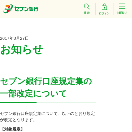
2017年3月27日
お知らせ
セブン銀行口座規定集の
一部改定について
セブン銀行口座規定集について、以下のとおり規定
が改定となります。
【対象規定】