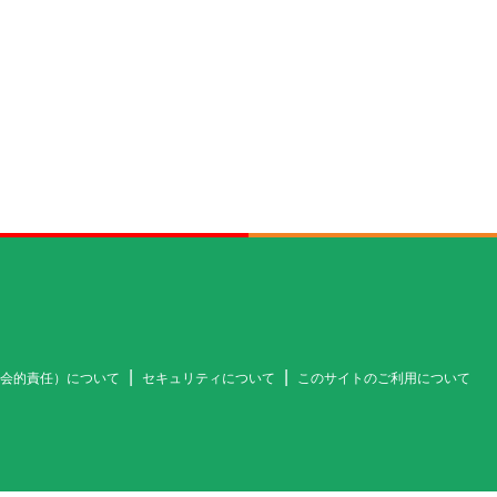
社会的責任）について
セキュリティについて
このサイトのご利用について