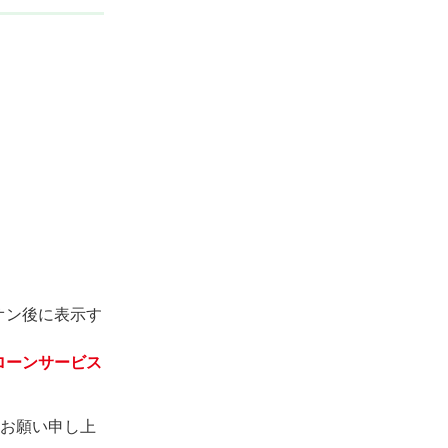
オン後に表示す
ローンサービス
お願い申し上