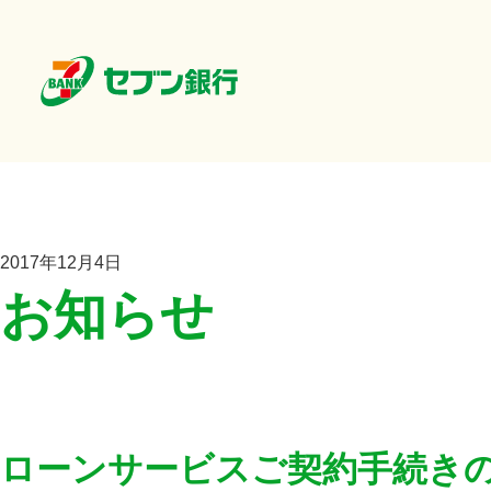
2017年12月4日
お知らせ
ローンサービスご契約手続き