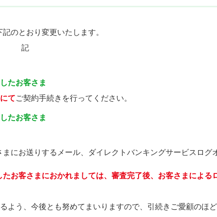
を下記のとおり変更いたします。
記
了したお客さま
にて
ご契約手続きを行ってください。
了したお客さま
客さまにお送りするメール、ダイレクトバンキングサービスログ
了したお客さまにおかれましては、審査完了後、お客さまによる
るよう、今後とも努めてまいりますので、引続きご愛顧のほど