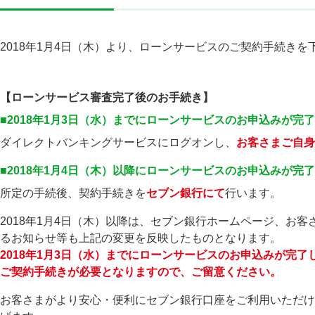
2018年1月4日（木）より、ローンサービスのご契約手続き
【ローンサービス審査完了後のお手続き】
■2018年1月3日（水）までにローンサービスのお申込みが完
ダイレクトバンキングサービスにログオンし、
お客さまご自身
■2018年1月4日（木）以降にローンサービスのお申込みが完
所定の手続後、契約手続きを
セブン銀行にて
行います。
2018年1月4日（木）以降は、セブン銀行ホームページ、お
るお知らせ等も上記の変更を反映したものとなります。
2018年1月3日（水）までにローンサービスのお申込みが完
ご契約手続きが必要となりますので、ご留意ください。
お客さまがより安心・便利にセブン銀行口座をご利用いただけ