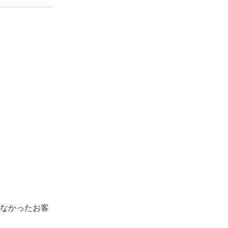
なかったお客