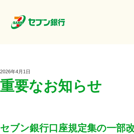
2026年4月1日
重要なお知らせ
セブン銀行口座規定集の一部