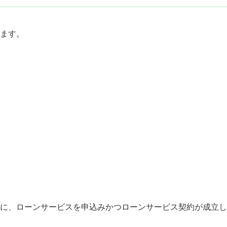
ます。
に、ローンサービスを申込みかつローンサービス契約が成立し