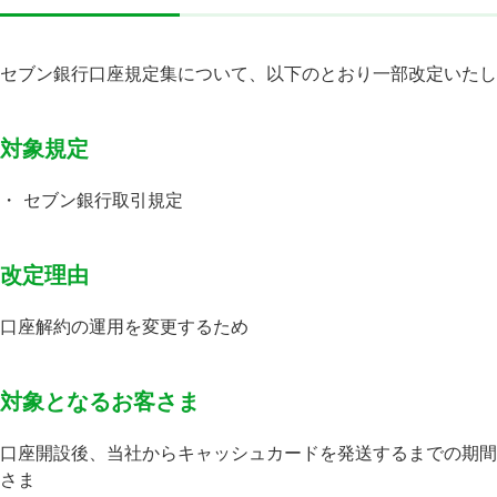
セブン銀行口座規定集について、以下のとおり一部改定いたし
対象規定
・
セブン銀行取引規定
改定理由
口座解約の運用を変更するため
対象となるお客さま
口座開設後、当社からキャッシュカードを発送するまでの期間
さま