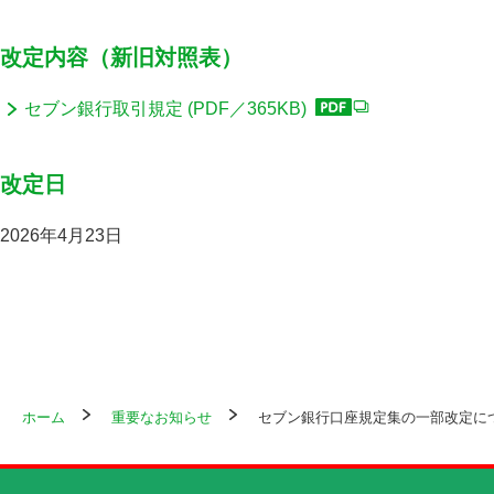
改定内容（新旧対照表）
セブン銀行取引規定 (PDF／365KB)
改定日
2026年4月23日
ホーム
重要なお知らせ
セブン銀行口座規定集の一部改定に