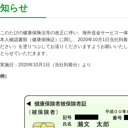
知らせ
このたびの健康保険法等の改正に伴い、海外送金サービス一体
本人確認書類（健康保険証）に関し、2020年10月1日当社
ださい）を塗りつぶしてお送りくださいますようお願いいたし
とらせていただきます。
実施日：2020年10月1日（当社到着分）より
例）