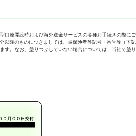
型口座開設時および海外送金サービスの各種お手続きの際にご
到着分以降のものにつきましては、被保険者等記号・番号等（下
ます。なお、塗りつぶしていない場合については、当社で塗り