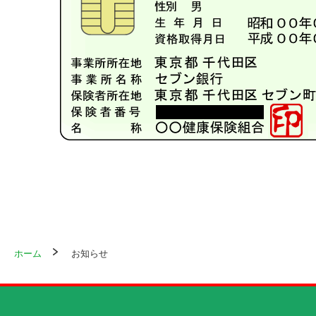
ホーム
お知らせ