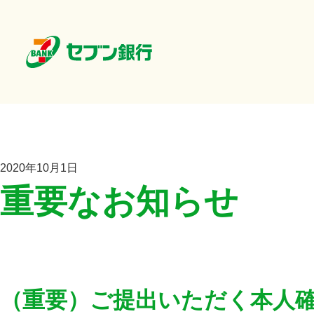
2020年10月1日
重要なお知らせ
（重要）ご提出いただく本人