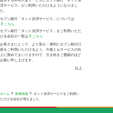
提供する即時入金サービスにセブン銀行「ネット決
済サービス」がご利用いただけるようになりまし
た。
セブン銀行「ネット決済サービス」については
こちら
セブン銀行「ネット決済サービス」をご利用いただ
ける会社の一覧は
こちら
お客さまにとって、より安心・便利にセブン銀行口
座をご利用いただけるよう、今後ともサービスの向
上に努めてまいりますので、引き続きご愛顧のほど
お願い申し上げます。
以上
ホーム
新着情報
ネット決済サービスをご利用い
ただける会社が増えました