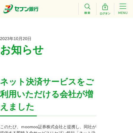
2023年10月20日
お知らせ
ネット決済サービスをご
利用いただける会社が増
えました
このたび、ｍoomoo証券株式会社と提携し、同社が