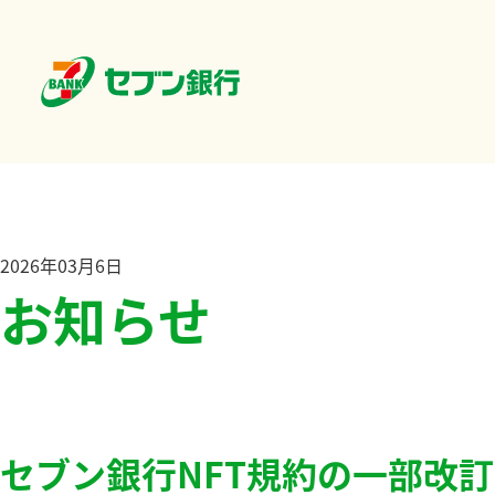
2026年03月6日
お知らせ
セブン銀行NFT規約の一部改