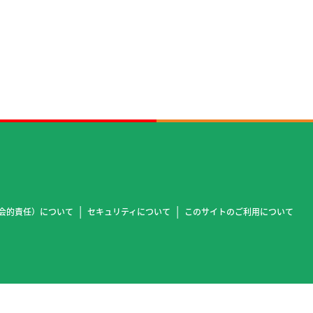
社会的責任）について
セキュリティについて
このサイトのご利用について