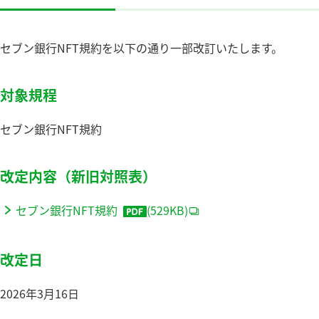
セブン銀行NFT規約を以下の通り一部改訂いたします。
対象規程
セブン銀行NFT規約
改定内容（新旧対照表）
セブン銀行NFT規約
(529KB)
改定日
2026年3月16日