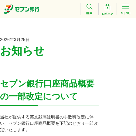
2026年3月25日
お知らせ
セブン銀行口座商品概要
の一部改定について
当社が提供する英文残高証明書の手数料改定に伴
い、セブン銀行口座商品概要を下記のとおり一部改
定いたします。