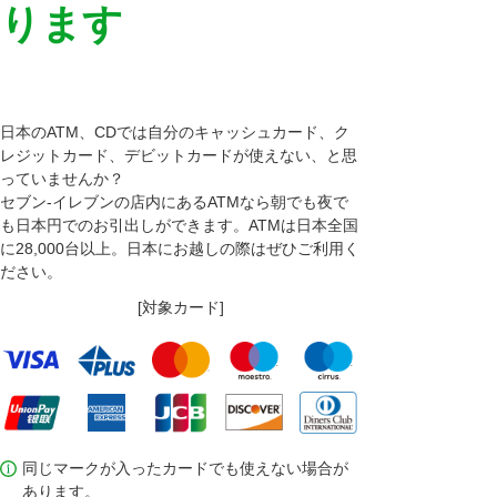
ります
日本のATM、CDでは自分のキャッシュカード、ク
レジットカード、デビットカードが使えない、と思
っていませんか？
セブン‐イレブンの店内にあるATMなら朝でも夜で
も日本円でのお引出しができます。ATMは日本全国
に28,000台以上。日本にお越しの際はぜひご利用く
ださい。
[対象カード]
同じマークが入ったカードでも使えない場合が
あります。