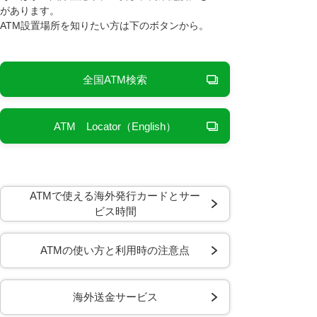
があります。
ATM設置場所を知りたい方は下のボタンから。
全国ATM検索
ATM Locator（English）
ATMで使える海外発行カードとサー
ビス時間
ATMの使い方と利用時の注意点
海外送金サービス