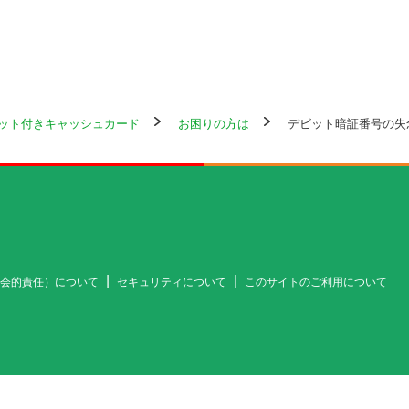
ット付きキャッシュカード
お困りの方は
デビット暗証番号の失
社会的責任）について
セキュリティについて
このサイトのご利用について