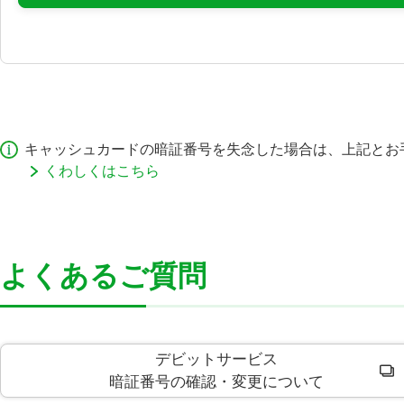
キャッシュカードの暗証番号を失念した場合は、上記とお
くわしくはこちら
よくあるご質問
デビットサービス
暗証番号の確認・変更について