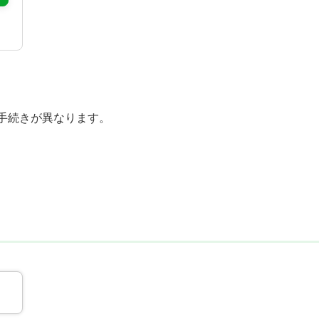
手続きが異なります。