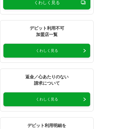
くわしく見る
デビット利用不可
加盟店一覧
くわしく見る
返金／心あたりのない
請求について
くわしく見る
デビット利用明細を