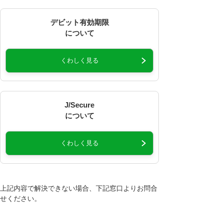
デビット有効期限
について
くわしく見る
J/Secure
について
くわしく見る
上記内容で解決できない場合、下記窓口よりお問合
せください。