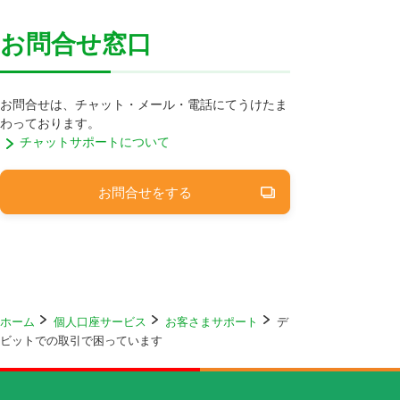
お問合せ窓口
お問合せは、チャット・メール・電話にてうけたま
わっております。
チャットサポートについて
お問合せをする
ホーム
個人口座サービス
お客さまサポート
デ
ビットでの取引で困っています