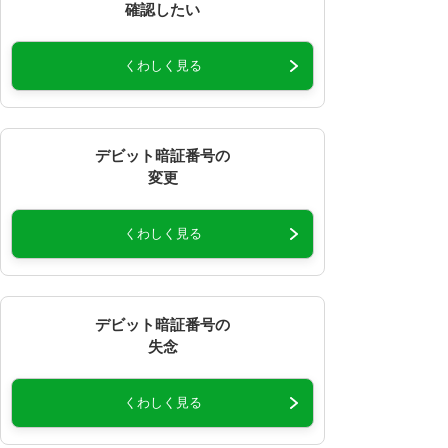
確認したい
くわしく見る
デビット暗証番号の
変更
くわしく見る
デビット暗証番号の
失念
くわしく見る