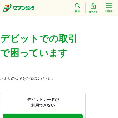
デビットでの取引
で困っています
お困りの状況をご確認ください。
デビットカードが
利用できない