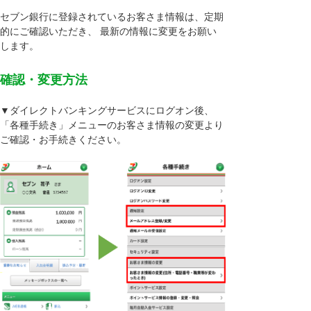
セブン銀行に登録されているお客さま情報は、定期
的にご確認いただき、 最新の情報に変更をお願い
します。
確認・変更方法
▼ダイレクトバンキングサービスにログオン後、
「各種手続き」メニューのお客さま情報の変更より
ご確認・お手続きください。