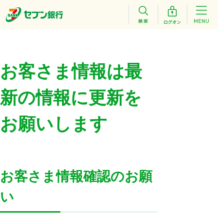
お客さま情報は最
新の情報に更新を
お願いします
お客さま情報確認のお願
い