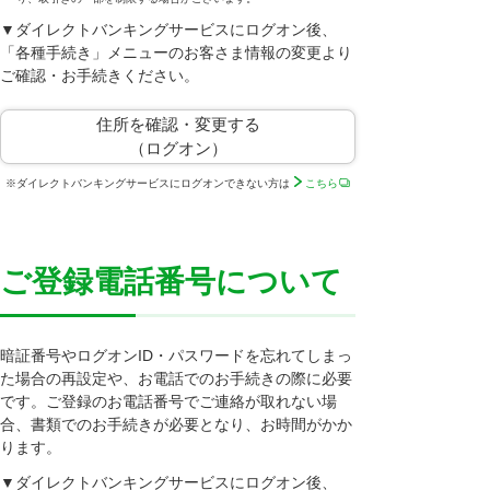
▼ダイレクトバンキングサービスにログオン後、
「各種手続き」メニューのお客さま情報の変更より
ご確認・お手続きください。
住所を確認・変更する
（ログオン）
※
ダイレクトバンキングサービスにログオンできない方は
こちら
ご登録電話番号について
暗証番号やログオンID・パスワードを忘れてしまっ
た場合の再設定や、お電話でのお手続きの際に必要
です。ご登録のお電話番号でご連絡が取れない場
合、書類でのお手続きが必要となり、お時間がかか
ります。
▼ダイレクトバンキングサービスにログオン後、