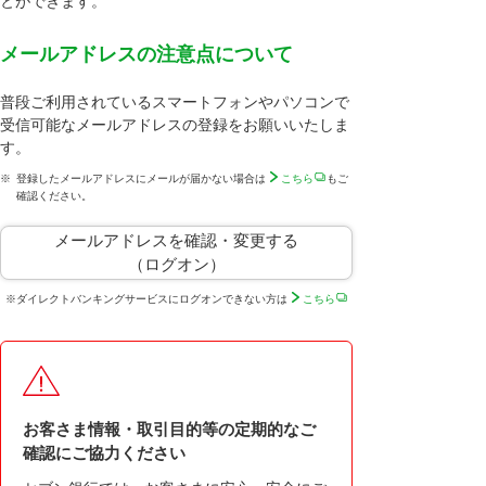
とができます。
メールアドレスの注意点について
普段ご利用されているスマートフォンやパソコンで
受信可能なメールアドレスの登録をお願いいたしま
す。
※
登録したメールアドレスにメールが届かない場合は
こちら
もご
確認ください。
メールアドレスを確認・変更する
（ログオン）
※
ダイレクトバンキングサービスにログオンできない方は
こちら
お客さま情報・取引目的等の定期的なご
確認にご協力ください