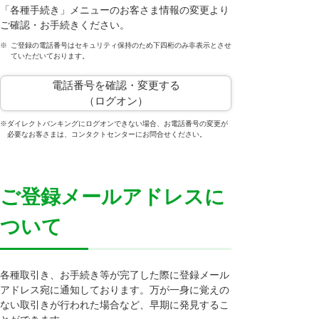
「各種手続き」メニューのお客さま情報の変更より
ご確認・お手続きください。
※
ご登録の電話番号はセキュリティ保持のため下四桁のみ非表示とさせ
ていただいております。
電話番号を確認・変更する
（ログオン）
※
ダイレクトバンキングにログオンできない場合、お電話番号の変更が
必要なお客さまは、コンタクトセンターにお問合せください。
ご登録メールアドレスに
ついて
各種取引き、お手続き等が完了した際に登録メール
アドレス宛に通知しております。万が一身に覚えの
ない取引きが行われた場合など、早期に発見するこ