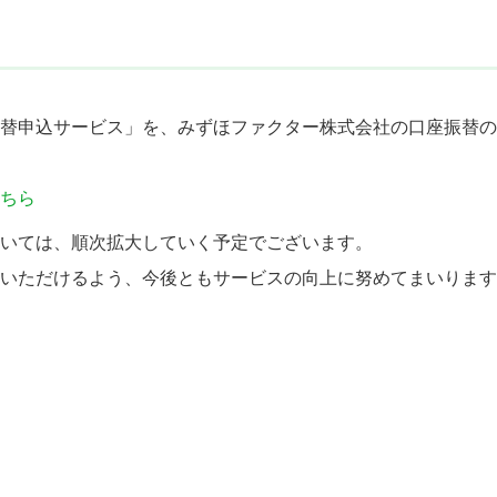
替申込サービス」を、みずほファクター株式会社の口座振替の
ちら
いては、順次拡大していく予定でございます。
いただけるよう、今後ともサービスの向上に努めてまいります