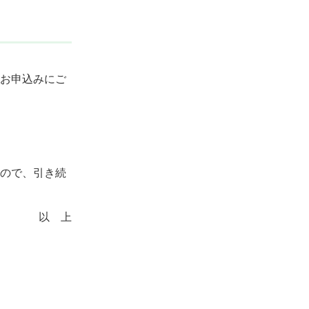
お申込みにご
ので、引き続
以 上