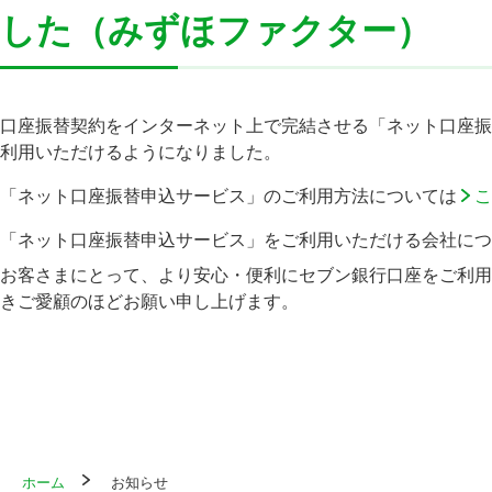
した（みずほファクター）
口座振替契約をインターネット上で完結させる「ネット口座振
利用いただけるようになりました。
「ネット口座振替申込サービス」のご利用方法については
こ
「ネット口座振替申込サービス」をご利用いただける会社につ
お客さまにとって、より安心・便利にセブン銀行口座をご利用
きご愛顧のほどお願い申し上げます。
ホーム
お知らせ