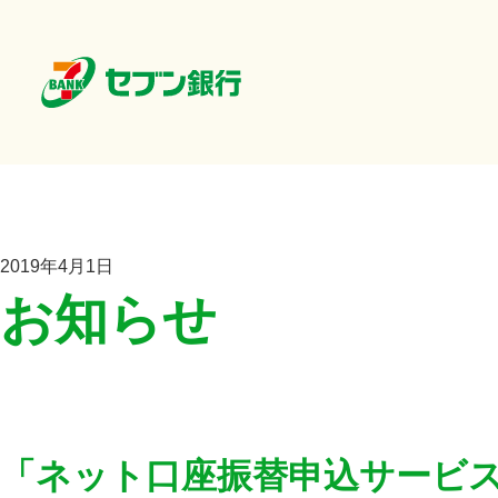
2019年4月1日
お知らせ
「ネット口座振替申込サービ